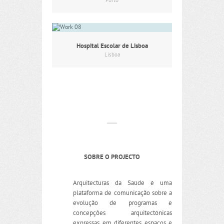
Porto
Hospital Escolar de Lisboa
Lisboa
SOBRE O PROJECTO
Arquitecturas da Saúde é uma
plataforma de comunicação sobre a
evolução de programas e
concepções arquitectónicas
expressas em diferentes espaços e