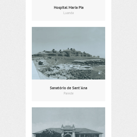
Hospital Maria Pia
Luanda
Sanatório de Sant’Ana
Parede