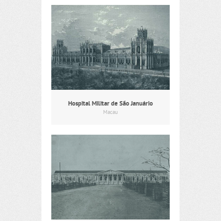
Hospital Militar de São Januário
Macau