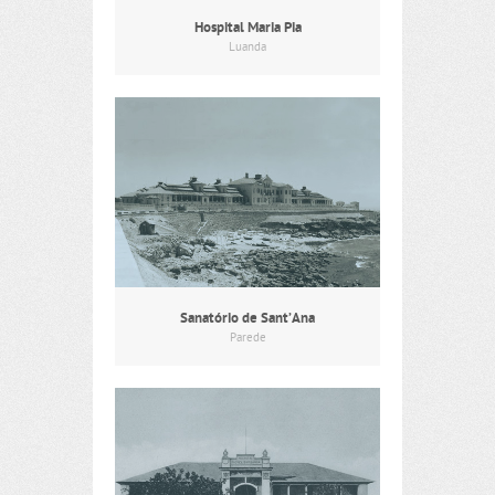
Hospital Maria Pia
Luanda
Sanatório de Sant’Ana
Parede