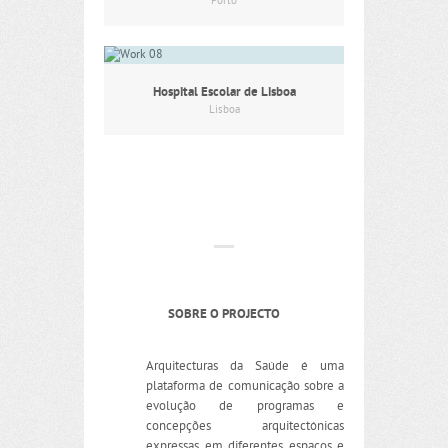
Porto
Hospital Escolar de Lisboa
Lisboa
SOBRE O PROJECTO
Arquitecturas da Saúde é uma
plataforma de comunicação sobre a
evolução de programas e
concepções arquitectónicas
expressas em diferentes espaços e