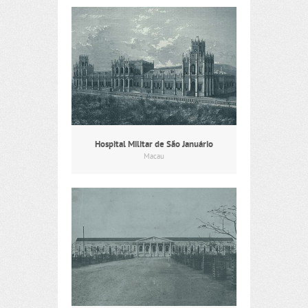
Hospital Militar de São Januário
Macau