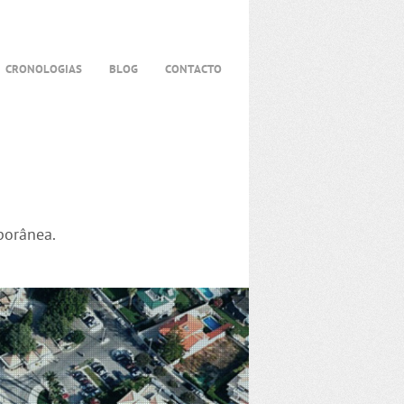
CRONOLOGIAS
BLOG
CONTACTO
porânea.