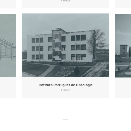
Parede
Instituto Português de Oncologia
Lisboa