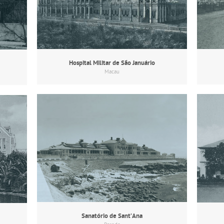
Hospital Militar de São Januário
Macau
Sanatório de Sant’Ana