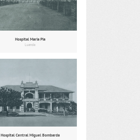
Hospital Maria Pia
Luanda
Hospital Central Miguel Bombarda