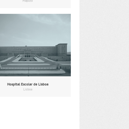
Maputo
Hospital Escolar de Lisboa
Lisboa