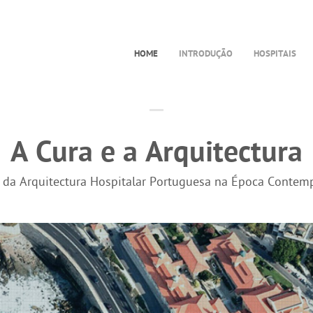
HOME
INTRODUÇÃO
HOSPITAIS
A Cura e a Arquitectura
a da Arquitectura Hospitalar Portuguesa na Época Contem