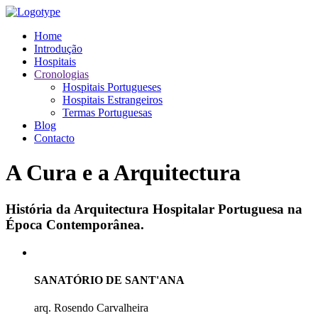
Home
Introdução
Hospitais
Cronologias
Hospitais Portugueses
Hospitais Estrangeiros
Termas Portuguesas
Blog
Contacto
A Cura e a Arquitectura
História da Arquitectura Hospitalar Portuguesa na
Época Contemporânea.
SANATÓRIO DE SANT'ANA
arq. Rosendo Carvalheira