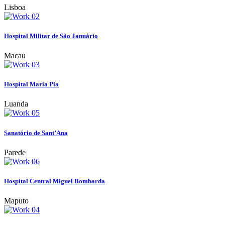
Lisboa
Hospital Militar de São Januário
Macau
Hospital Maria Pia
Luanda
Sanatório de Sant’Ana
Parede
Hospital Central Miguel Bombarda
Maputo