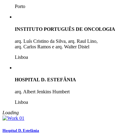
Porto
INSTITUTO PORTUGUÊS DE ONCOLOGIA
arq. Luís Cristino da Silva, arq. Raul Lino,
arq. Carlos Ramos e arq. Walter Distel
Lisboa
HOSPITAL D. ESTEFÂNIA
arq. Albert Jenkins Humbert
Lisboa
Loading
Hospital D. Estefânia