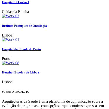
Hospital D. Carlos I
Caldas da Rainha
Instituto Português de Oncologia
Lisboa
Hospital da Cidade do Porto
Porto
Hospital Escolar de Lisboa
Lisboa
SOBRE O PROJECTO
Arquitecturas da Saúde é uma plataforma de comunicação sobre a
evolução de programas e concepções arquitectónicas expressas em