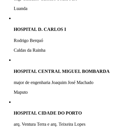
Luanda
HOSPITAL D. CARLOS I
Rodrigo Berquó
Caldas da Rainha
HOSPITAL CENTRAL MIGUEL BOMBARDA
major de engenharia Joaquim José Machado
Maputo
HOSPITAL CIDADE DO PORTO
arq. Ventura Terra e arq. Teixeira Lopes