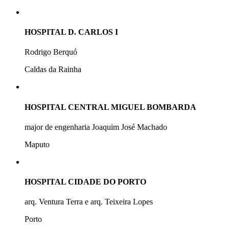
HOSPITAL D. CARLOS I
Rodrigo Berquó
Caldas da Rainha
HOSPITAL CENTRAL MIGUEL BOMBARDA
major de engenharia Joaquim José Machado
Maputo
HOSPITAL CIDADE DO PORTO
arq. Ventura Terra e arq. Teixeira Lopes
Porto