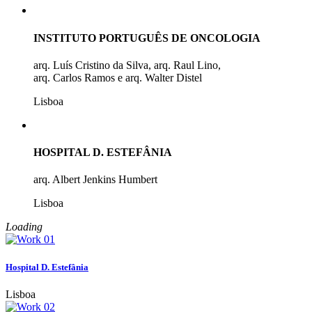
INSTITUTO PORTUGUÊS DE ONCOLOGIA
arq. Luís Cristino da Silva, arq. Raul Lino,
arq. Carlos Ramos e arq. Walter Distel
Lisboa
HOSPITAL D. ESTEFÂNIA
arq. Albert Jenkins Humbert
Lisboa
Loading
Hospital D. Estefânia
Lisboa