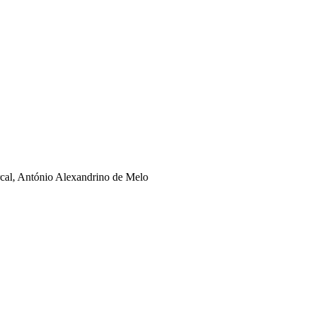
rcal, António Alexandrino de Melo