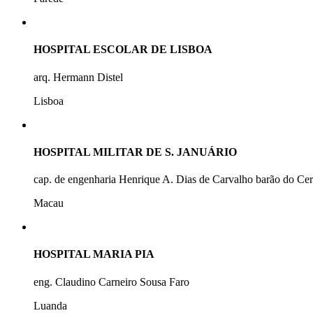
HOSPITAL ESCOLAR DE LISBOA
arq. Hermann Distel
Lisboa
HOSPITAL MILITAR DE S. JANUÁRIO
cap. de engenharia Henrique A. Dias de Carvalho barão do Ce
Macau
HOSPITAL MARIA PIA
eng. Claudino Carneiro Sousa Faro
Luanda