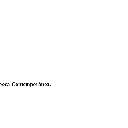
 Época Contemporânea.