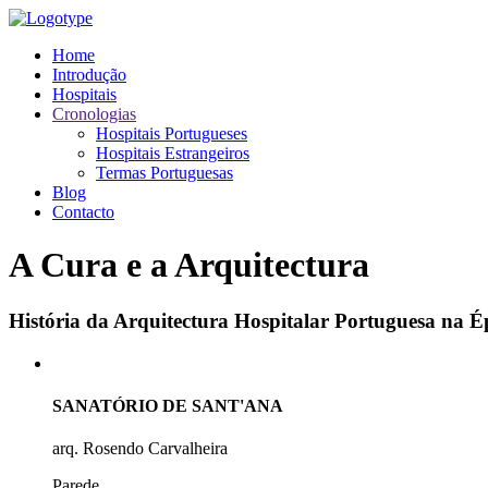
Home
Introdução
Hospitais
Cronologias
Hospitais Portugueses
Hospitais Estrangeiros
Termas Portuguesas
Blog
Contacto
A Cura e a Arquitectura
História da Arquitectura Hospitalar Portuguesa na
SANATÓRIO DE SANT'ANA
arq. Rosendo Carvalheira
Parede