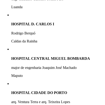
Luanda
HOSPITAL D. CARLOS I
Rodrigo Berquó
Caldas da Rainha
HOSPITAL CENTRAL MIGUEL BOMBARDA
major de engenharia Joaquim José Machado
Maputo
HOSPITAL CIDADE DO PORTO
arq. Ventura Terra e arq. Teixeira Lopes