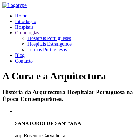
Home
Introdução
Hospitais
Cronologias
Hospitais Portugueses
Hospitais Estrangeiros
Termas Portuguesas
Blog
Contacto
A Cura e a Arquitectura
História da Arquitectura Hospitalar Portuguesa na
Época Contemporânea.
SANATÓRIO DE SANT'ANA
arq. Rosendo Carvalheira