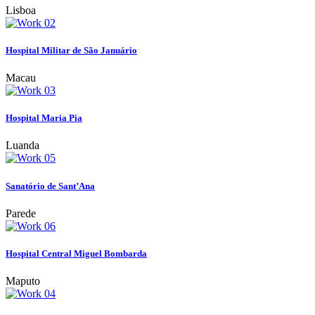
Lisboa
Hospital Militar de São Januário
Macau
Hospital Maria Pia
Luanda
Sanatório de Sant’Ana
Parede
Hospital Central Miguel Bombarda
Maputo