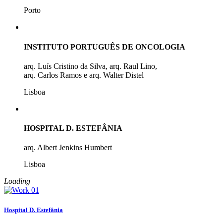
Porto
INSTITUTO PORTUGUÊS DE ONCOLOGIA
arq. Luís Cristino da Silva, arq. Raul Lino,
arq. Carlos Ramos e arq. Walter Distel
Lisboa
HOSPITAL D. ESTEFÂNIA
arq. Albert Jenkins Humbert
Lisboa
Loading
Hospital D. Estefânia