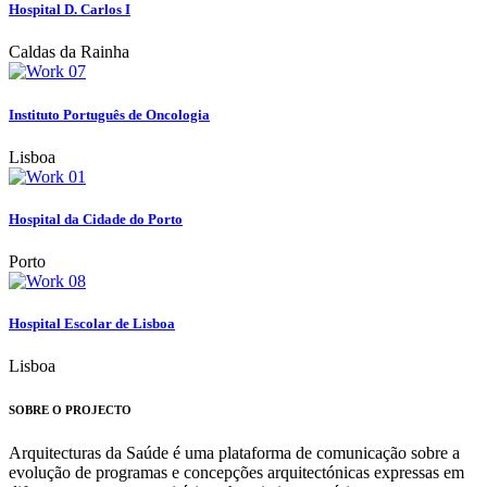
Hospital D. Carlos I
Caldas da Rainha
Instituto Português de Oncologia
Lisboa
Hospital da Cidade do Porto
Porto
Hospital Escolar de Lisboa
Lisboa
SOBRE O PROJECTO
Arquitecturas da Saúde é uma plataforma de comunicação sobre a
evolução de programas e concepções arquitectónicas expressas em