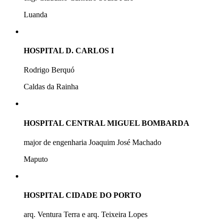
Luanda
HOSPITAL D. CARLOS I
Rodrigo Berquó
Caldas da Rainha
HOSPITAL CENTRAL MIGUEL BOMBARDA
major de engenharia Joaquim José Machado
Maputo
HOSPITAL CIDADE DO PORTO
arq. Ventura Terra e arq. Teixeira Lopes