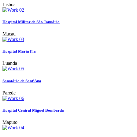
Lisboa
Hospital Militar de São Januário
Macau
Hospital Maria Pia
Luanda
Sanatório de Sant’Ana
Parede
Hospital Central Miguel Bombarda
Maputo