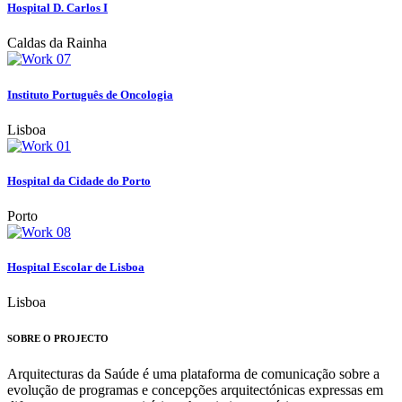
Hospital D. Carlos I
Caldas da Rainha
Instituto Português de Oncologia
Lisboa
Hospital da Cidade do Porto
Porto
Hospital Escolar de Lisboa
Lisboa
SOBRE O PROJECTO
Arquitecturas da Saúde é uma plataforma de comunicação sobre a
evolução de programas e concepções arquitectónicas expressas em