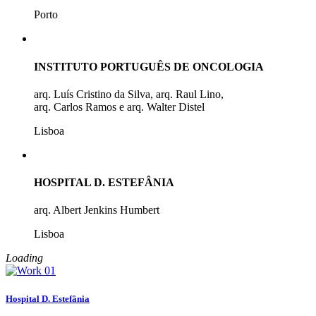
Porto
INSTITUTO PORTUGUÊS DE ONCOLOGIA
arq. Luís Cristino da Silva, arq. Raul Lino,
arq. Carlos Ramos e arq. Walter Distel
Lisboa
HOSPITAL D. ESTEFÂNIA
arq. Albert Jenkins Humbert
Lisboa
Loading
Hospital D. Estefânia