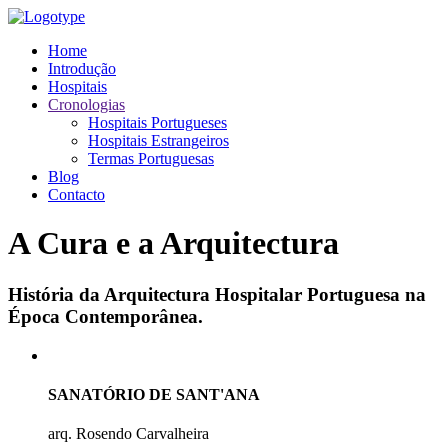
Home
Introdução
Hospitais
Cronologias
Hospitais Portugueses
Hospitais Estrangeiros
Termas Portuguesas
Blog
Contacto
A Cura e a Arquitectura
História da Arquitectura Hospitalar Portuguesa na
Época Contemporânea.
SANATÓRIO DE SANT'ANA
arq. Rosendo Carvalheira