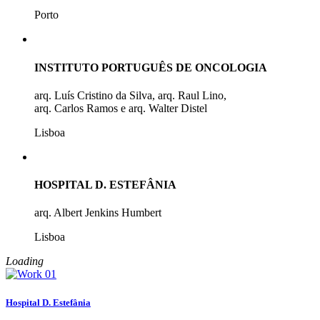
Porto
INSTITUTO PORTUGUÊS DE ONCOLOGIA
arq. Luís Cristino da Silva, arq. Raul Lino,
arq. Carlos Ramos e arq. Walter Distel
Lisboa
HOSPITAL D. ESTEFÂNIA
arq. Albert Jenkins Humbert
Lisboa
Loading
Hospital D. Estefânia