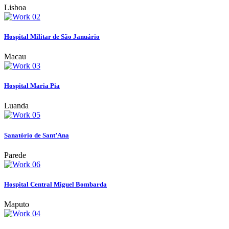
Lisboa
Hospital Militar de São Januário
Macau
Hospital Maria Pia
Luanda
Sanatório de Sant’Ana
Parede
Hospital Central Miguel Bombarda
Maputo