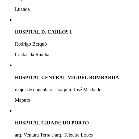
Luanda
HOSPITAL D. CARLOS I
Rodrigo Berquó
Caldas da Rainha
HOSPITAL CENTRAL MIGUEL BOMBARDA
major de engenharia Joaquim José Machado
Maputo
HOSPITAL CIDADE DO PORTO
arq. Ventura Terra e arq. Teixeira Lopes