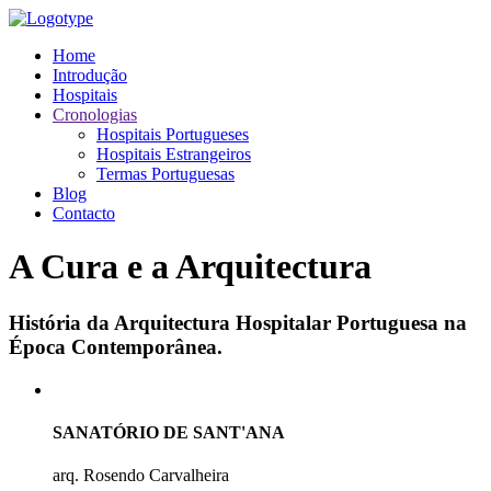
Home
Introdução
Hospitais
Cronologias
Hospitais Portugueses
Hospitais Estrangeiros
Termas Portuguesas
Blog
Contacto
A Cura e a Arquitectura
História da Arquitectura Hospitalar Portuguesa na
Época Contemporânea.
SANATÓRIO DE SANT'ANA
arq. Rosendo Carvalheira