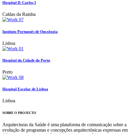
Hospital D. Carlos I
Caldas da Rainha
Instituto Português de Oncologia
Lisboa
Hospital da Cidade do Porto
Porto
Hospital Escolar de Lisboa
Lisboa
SOBRE O PROJECTO
Arquitecturas da Saúde é uma plataforma de comunicação sobre a
evolução de programas e concepções arquitectónicas expressas em