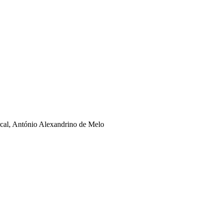
rcal, António Alexandrino de Melo