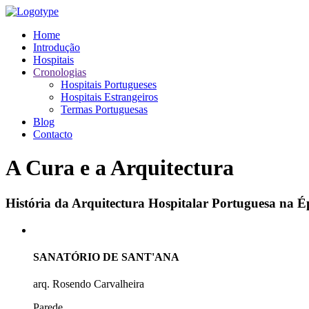
Home
Introdução
Hospitais
Cronologias
Hospitais Portugueses
Hospitais Estrangeiros
Termas Portuguesas
Blog
Contacto
A Cura e a Arquitectura
História da Arquitectura Hospitalar Portuguesa na
SANATÓRIO DE SANT'ANA
arq. Rosendo Carvalheira
Parede