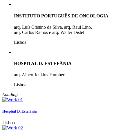
INSTITUTO PORTUGUÊS DE ONCOLOGIA
arq. Luís Cristino da Silva, arq. Raul Lino,
arq. Carlos Ramos e arq. Walter Distel
Lisboa
HOSPITAL D. ESTEFÂNIA
arq. Albert Jenkins Humbert
Lisboa
Loading
Hospital D. Estefânia
Lisboa