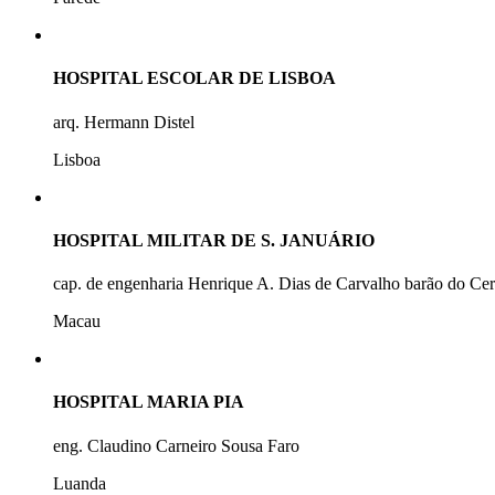
HOSPITAL ESCOLAR DE LISBOA
arq. Hermann Distel
Lisboa
HOSPITAL MILITAR DE S. JANUÁRIO
cap. de engenharia Henrique A. Dias de Carvalho barão do Ce
Macau
HOSPITAL MARIA PIA
eng. Claudino Carneiro Sousa Faro
Luanda