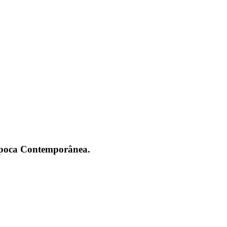
 Época Contemporânea.