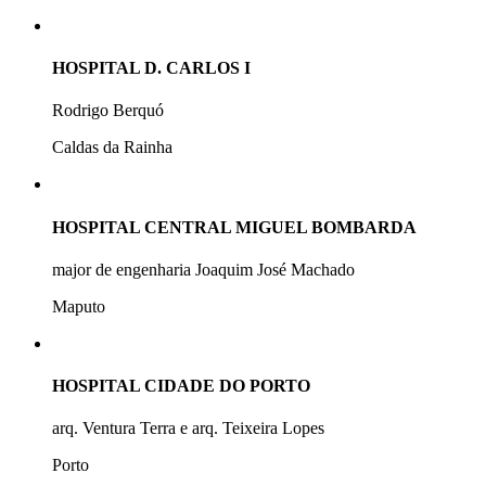
HOSPITAL D. CARLOS I
Rodrigo Berquó
Caldas da Rainha
HOSPITAL CENTRAL MIGUEL BOMBARDA
major de engenharia Joaquim José Machado
Maputo
HOSPITAL CIDADE DO PORTO
arq. Ventura Terra e arq. Teixeira Lopes
Porto