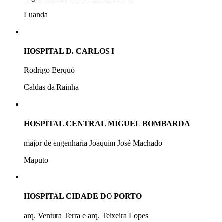
Luanda
HOSPITAL D. CARLOS I
Rodrigo Berquó
Caldas da Rainha
HOSPITAL CENTRAL MIGUEL BOMBARDA
major de engenharia Joaquim José Machado
Maputo
HOSPITAL CIDADE DO PORTO
arq. Ventura Terra e arq. Teixeira Lopes