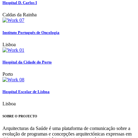
Hospital D. Carlos I
Caldas da Rainha
Instituto Português de Oncologia
Lisboa
Hospital da Cidade do Porto
Porto
Hospital Escolar de Lisboa
Lisboa
SOBRE O PROJECTO
Arquitecturas da Saúde é uma plataforma de comunicação sobre a
evolução de programas e concepções arquitectónicas expressas em