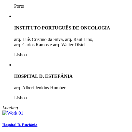
Porto
INSTITUTO PORTUGUÊS DE ONCOLOGIA
arq. Luís Cristino da Silva, arq. Raul Lino,
arq. Carlos Ramos e arq. Walter Distel
Lisboa
HOSPITAL D. ESTEFÂNIA
arq. Albert Jenkins Humbert
Lisboa
Loading
Hospital D. Estefânia