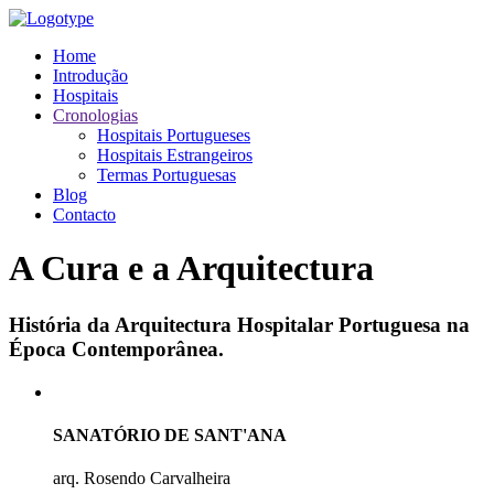
Home
Introdução
Hospitais
Cronologias
Hospitais Portugueses
Hospitais Estrangeiros
Termas Portuguesas
Blog
Contacto
A Cura e a Arquitectura
História da Arquitectura Hospitalar Portuguesa na
Época Contemporânea.
SANATÓRIO DE SANT'ANA
arq. Rosendo Carvalheira