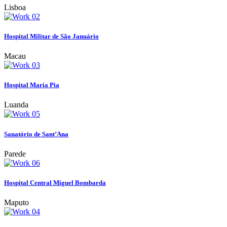
Lisboa
Hospital Militar de São Januário
Macau
Hospital Maria Pia
Luanda
Sanatório de Sant’Ana
Parede
Hospital Central Miguel Bombarda
Maputo