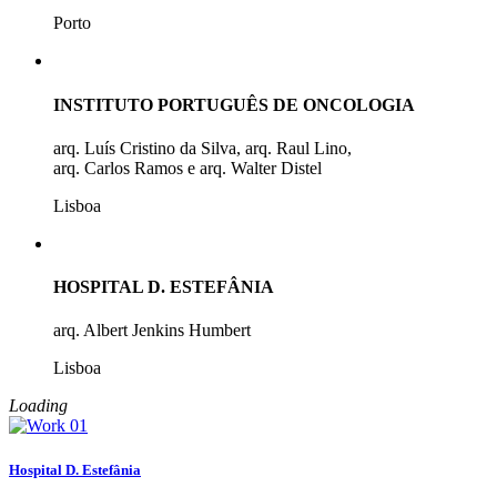
Porto
INSTITUTO PORTUGUÊS DE ONCOLOGIA
arq. Luís Cristino da Silva, arq. Raul Lino,
arq. Carlos Ramos e arq. Walter Distel
Lisboa
HOSPITAL D. ESTEFÂNIA
arq. Albert Jenkins Humbert
Lisboa
Loading
Hospital D. Estefânia