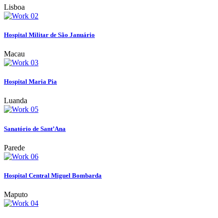
Lisboa
Hospital Militar de São Januário
Macau
Hospital Maria Pia
Luanda
Sanatório de Sant’Ana
Parede
Hospital Central Miguel Bombarda
Maputo