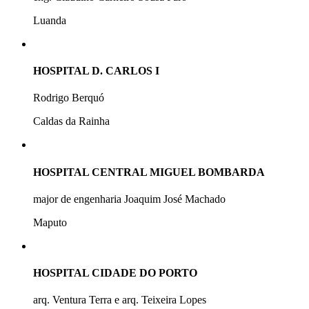
Luanda
HOSPITAL D. CARLOS I
Rodrigo Berquó
Caldas da Rainha
HOSPITAL CENTRAL MIGUEL BOMBARDA
major de engenharia Joaquim José Machado
Maputo
HOSPITAL CIDADE DO PORTO
arq. Ventura Terra e arq. Teixeira Lopes