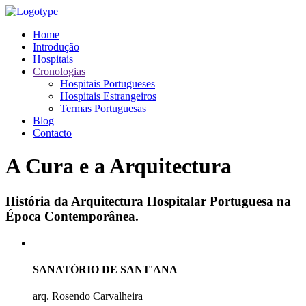
Home
Introdução
Hospitais
Cronologias
Hospitais Portugueses
Hospitais Estrangeiros
Termas Portuguesas
Blog
Contacto
A Cura e a Arquitectura
História da Arquitectura Hospitalar Portuguesa na
Época Contemporânea.
SANATÓRIO DE SANT'ANA
arq. Rosendo Carvalheira