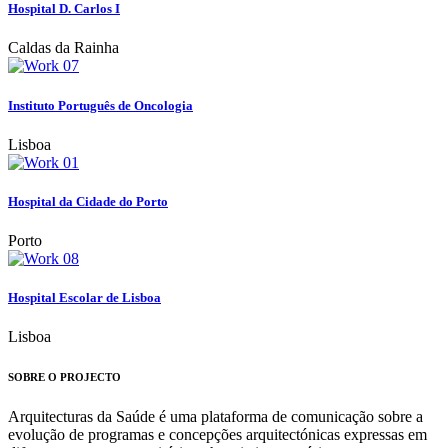
Hospital D. Carlos I
Caldas da Rainha
Instituto Português de Oncologia
Lisboa
Hospital da Cidade do Porto
Porto
Hospital Escolar de Lisboa
Lisboa
SOBRE O PROJECTO
Arquitecturas da Saúde é uma plataforma de comunicação sobre a
evolução de programas e concepções arquitectónicas expressas em