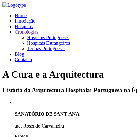
Home
Introdução
Hospitais
Cronologias
Hospitais Portugueses
Hospitais Estrangeiros
Termas Portuguesas
Blog
Contacto
A Cura e a Arquitectura
História da Arquitectura Hospitalar Portuguesa na
SANATÓRIO DE SANT'ANA
arq. Rosendo Carvalheira
Parede