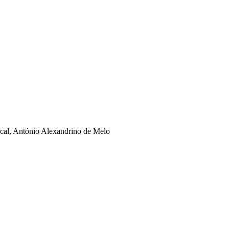
rcal, António Alexandrino de Melo