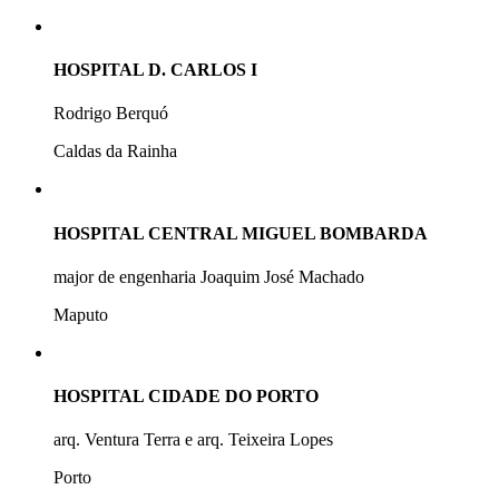
HOSPITAL D. CARLOS I
Rodrigo Berquó
Caldas da Rainha
HOSPITAL CENTRAL MIGUEL BOMBARDA
major de engenharia Joaquim José Machado
Maputo
HOSPITAL CIDADE DO PORTO
arq. Ventura Terra e arq. Teixeira Lopes
Porto