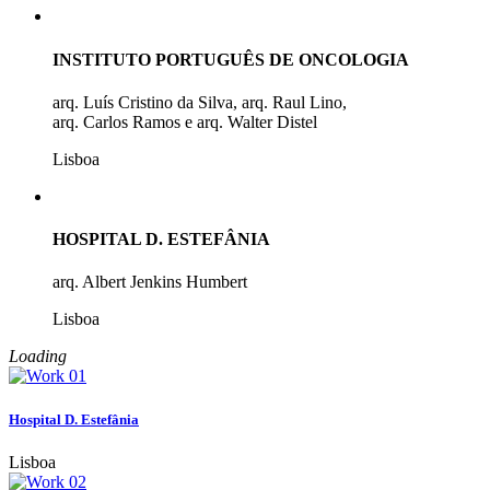
INSTITUTO PORTUGUÊS DE ONCOLOGIA
arq. Luís Cristino da Silva, arq. Raul Lino,
arq. Carlos Ramos e arq. Walter Distel
Lisboa
HOSPITAL D. ESTEFÂNIA
arq. Albert Jenkins Humbert
Lisboa
Loading
Hospital D. Estefânia
Lisboa