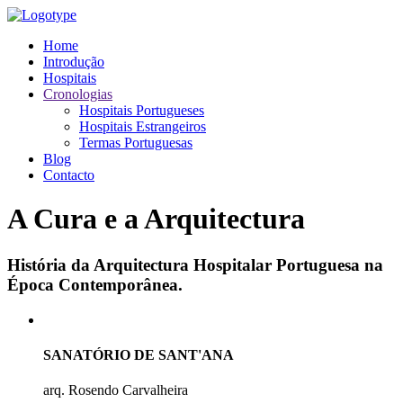
Home
Introdução
Hospitais
Cronologias
Hospitais Portugueses
Hospitais Estrangeiros
Termas Portuguesas
Blog
Contacto
A Cura e a Arquitectura
História da Arquitectura Hospitalar Portuguesa na
Época Contemporânea.
SANATÓRIO DE SANT'ANA
arq. Rosendo Carvalheira