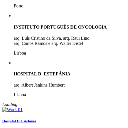
Porto
INSTITUTO PORTUGUÊS DE ONCOLOGIA
arq. Luís Cristino da Silva, arq. Raul Lino,
arq. Carlos Ramos e arq. Walter Distel
Lisboa
HOSPITAL D. ESTEFÂNIA
arq. Albert Jenkins Humbert
Lisboa
Loading
Hospital D. Estefânia