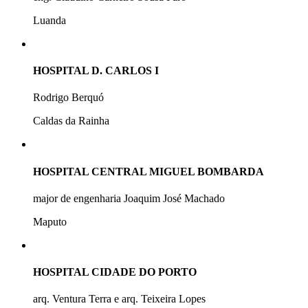
Luanda
HOSPITAL D. CARLOS I
Rodrigo Berquó
Caldas da Rainha
HOSPITAL CENTRAL MIGUEL BOMBARDA
major de engenharia Joaquim José Machado
Maputo
HOSPITAL CIDADE DO PORTO
arq. Ventura Terra e arq. Teixeira Lopes