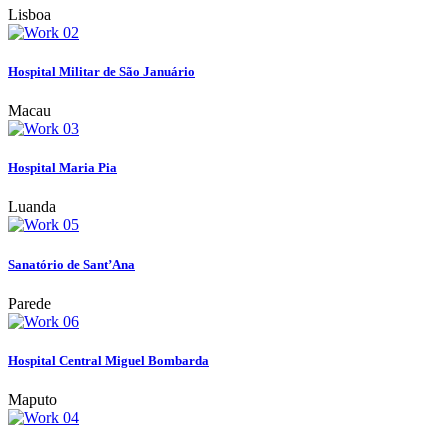
Lisboa
Hospital Militar de São Januário
Macau
Hospital Maria Pia
Luanda
Sanatório de Sant’Ana
Parede
Hospital Central Miguel Bombarda
Maputo