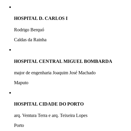
HOSPITAL D. CARLOS I
Rodrigo Berquó
Caldas da Rainha
HOSPITAL CENTRAL MIGUEL BOMBARDA
major de engenharia Joaquim José Machado
Maputo
HOSPITAL CIDADE DO PORTO
arq. Ventura Terra e arq. Teixeira Lopes
Porto