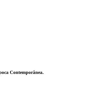
 Época Contemporânea.