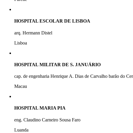
HOSPITAL ESCOLAR DE LISBOA
arq. Hermann Distel
Lisboa
HOSPITAL MILITAR DE S. JANUÁRIO
cap. de engenharia Henrique A. Dias de Carvalho barão do Ce
Macau
HOSPITAL MARIA PIA
eng. Claudino Carneiro Sousa Faro
Luanda