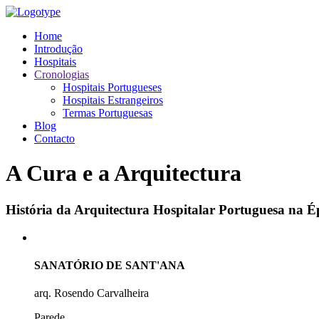
Home
Introdução
Hospitais
Cronologias
Hospitais Portugueses
Hospitais Estrangeiros
Termas Portuguesas
Blog
Contacto
A Cura e a Arquitectura
História da Arquitectura Hospitalar Portuguesa na
SANATÓRIO DE SANT'ANA
arq. Rosendo Carvalheira
Parede