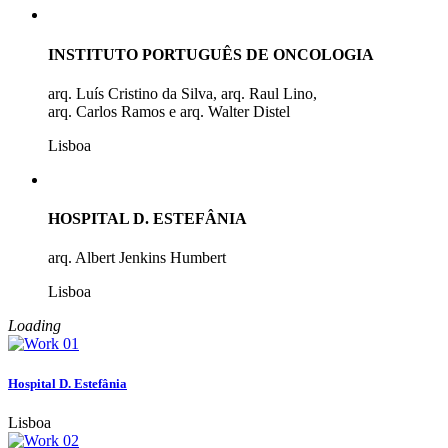
INSTITUTO PORTUGUÊS DE ONCOLOGIA
arq. Luís Cristino da Silva, arq. Raul Lino,
arq. Carlos Ramos e arq. Walter Distel
Lisboa
HOSPITAL D. ESTEFÂNIA
arq. Albert Jenkins Humbert
Lisboa
Loading
Hospital D. Estefânia
Lisboa