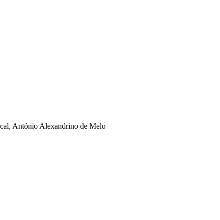
rcal, António Alexandrino de Melo