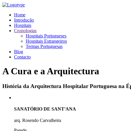
Home
Introdução
Hospitais
Cronologias
Hospitais Portugueses
Hospitais Estrangeiros
Termas Portuguesas
Blog
Contacto
A Cura e a Arquitectura
História da Arquitectura Hospitalar Portuguesa na
SANATÓRIO DE SANT'ANA
arq. Rosendo Carvalheira
Parede