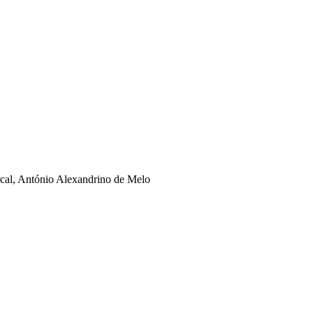
rcal, António Alexandrino de Melo