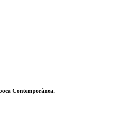
 Época Contemporânea.