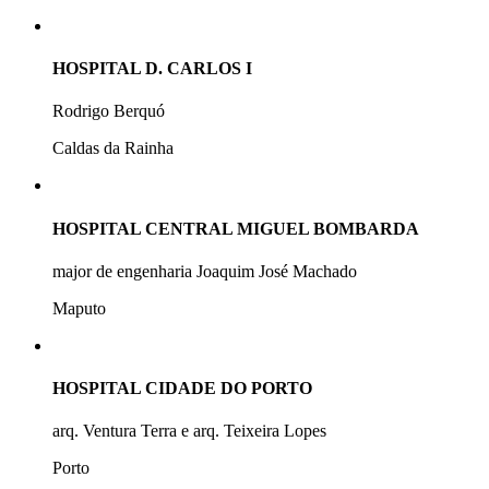
HOSPITAL D. CARLOS I
Rodrigo Berquó
Caldas da Rainha
HOSPITAL CENTRAL MIGUEL BOMBARDA
major de engenharia Joaquim José Machado
Maputo
HOSPITAL CIDADE DO PORTO
arq. Ventura Terra e arq. Teixeira Lopes
Porto