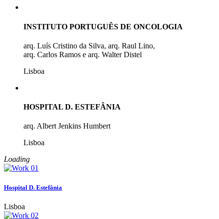
INSTITUTO PORTUGUÊS DE ONCOLOGIA
arq. Luís Cristino da Silva, arq. Raul Lino,
arq. Carlos Ramos e arq. Walter Distel
Lisboa
HOSPITAL D. ESTEFÂNIA
arq. Albert Jenkins Humbert
Lisboa
Loading
Hospital D. Estefânia
Lisboa