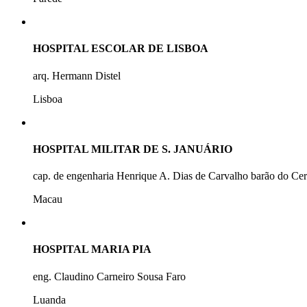
HOSPITAL ESCOLAR DE LISBOA
arq. Hermann Distel
Lisboa
HOSPITAL MILITAR DE S. JANUÁRIO
cap. de engenharia Henrique A. Dias de Carvalho barão do Ce
Macau
HOSPITAL MARIA PIA
eng. Claudino Carneiro Sousa Faro
Luanda