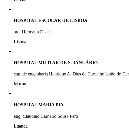
HOSPITAL ESCOLAR DE LISBOA
arq. Hermann Distel
Lisboa
HOSPITAL MILITAR DE S. JANUÁRIO
cap. de engenharia Henrique A. Dias de Carvalho barão do Ce
Macau
HOSPITAL MARIA PIA
eng. Claudino Carneiro Sousa Faro
Luanda