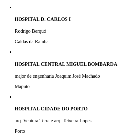
HOSPITAL D. CARLOS I
Rodrigo Berquó
Caldas da Rainha
HOSPITAL CENTRAL MIGUEL BOMBARDA
major de engenharia Joaquim José Machado
Maputo
HOSPITAL CIDADE DO PORTO
arq. Ventura Terra e arq. Teixeira Lopes
Porto