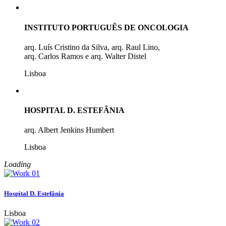
INSTITUTO PORTUGUÊS DE ONCOLOGIA
arq. Luís Cristino da Silva, arq. Raul Lino,
arq. Carlos Ramos e arq. Walter Distel
Lisboa
HOSPITAL D. ESTEFÂNIA
arq. Albert Jenkins Humbert
Lisboa
Loading
Hospital D. Estefânia
Lisboa