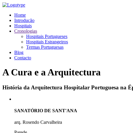
Home
Introdução
Hospitais
Cronologias
Hospitais Portugueses
Hospitais Estrangeiros
Termas Portuguesas
Blog
Contacto
A Cura e a Arquitectura
História da Arquitectura Hospitalar Portuguesa na
SANATÓRIO DE SANT'ANA
arq. Rosendo Carvalheira
Parede