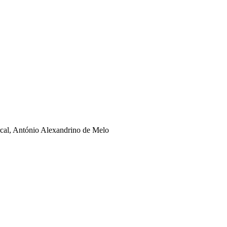
rcal, António Alexandrino de Melo