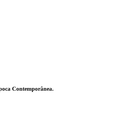
 Época Contemporânea.