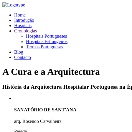
Home
Introdução
Hospitais
Cronologias
Hospitais Portugueses
Hospitais Estrangeiros
Termas Portuguesas
Blog
Contacto
A Cura e a Arquitectura
História da Arquitectura Hospitalar Portuguesa na
SANATÓRIO DE SANT'ANA
arq. Rosendo Carvalheira
Parede