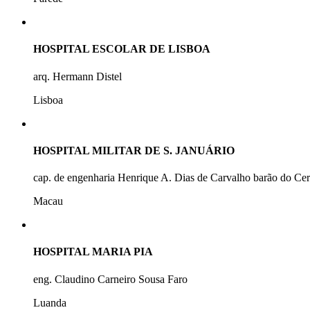
HOSPITAL ESCOLAR DE LISBOA
arq. Hermann Distel
Lisboa
HOSPITAL MILITAR DE S. JANUÁRIO
cap. de engenharia Henrique A. Dias de Carvalho barão do Ce
Macau
HOSPITAL MARIA PIA
eng. Claudino Carneiro Sousa Faro
Luanda