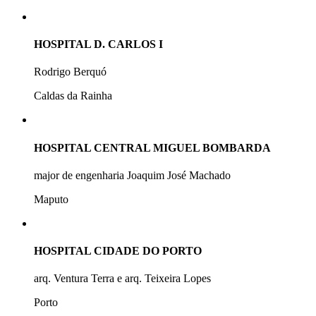
HOSPITAL D. CARLOS I
Rodrigo Berquó
Caldas da Rainha
HOSPITAL CENTRAL MIGUEL BOMBARDA
major de engenharia Joaquim José Machado
Maputo
HOSPITAL CIDADE DO PORTO
arq. Ventura Terra e arq. Teixeira Lopes
Porto