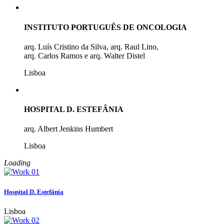
INSTITUTO PORTUGUÊS DE ONCOLOGIA
arq. Luís Cristino da Silva, arq. Raul Lino,
arq. Carlos Ramos e arq. Walter Distel
Lisboa
HOSPITAL D. ESTEFÂNIA
arq. Albert Jenkins Humbert
Lisboa
Loading
Hospital D. Estefânia
Lisboa