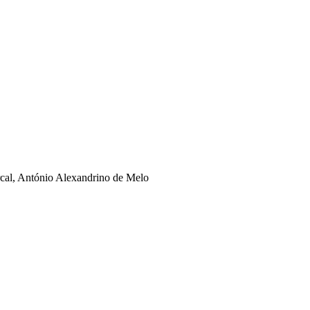
rcal, António Alexandrino de Melo