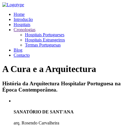
Home
Introdução
Hospitais
Cronologias
Hospitais Portugueses
Hospitais Estrangeiros
Termas Portuguesas
Blog
Contacto
A Cura e a Arquitectura
História da Arquitectura Hospitalar Portuguesa na
Época Contemporânea.
SANATÓRIO DE SANT'ANA
arq. Rosendo Carvalheira