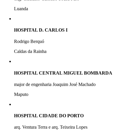
Luanda
HOSPITAL D. CARLOS I
Rodrigo Berquó
Caldas da Rainha
HOSPITAL CENTRAL MIGUEL BOMBARDA
major de engenharia Joaquim José Machado
Maputo
HOSPITAL CIDADE DO PORTO
arq. Ventura Terra e arq. Teixeira Lopes