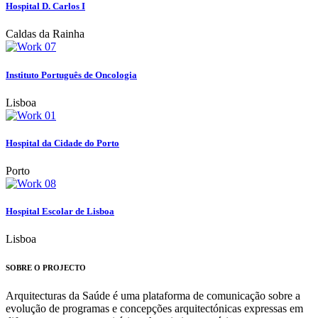
Hospital D. Carlos I
Caldas da Rainha
Instituto Português de Oncologia
Lisboa
Hospital da Cidade do Porto
Porto
Hospital Escolar de Lisboa
Lisboa
SOBRE O PROJECTO
Arquitecturas da Saúde é uma plataforma de comunicação sobre a
evolução de programas e concepções arquitectónicas expressas em