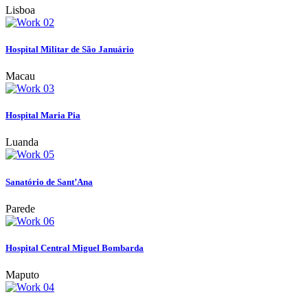
Lisboa
Hospital Militar de São Januário
Macau
Hospital Maria Pia
Luanda
Sanatório de Sant’Ana
Parede
Hospital Central Miguel Bombarda
Maputo