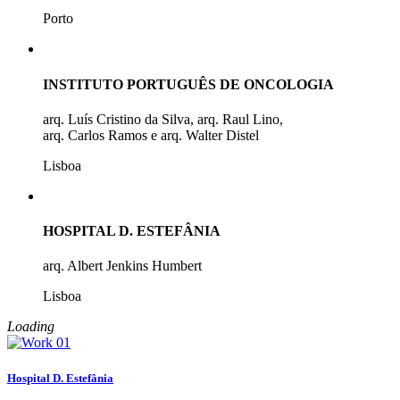
Porto
INSTITUTO PORTUGUÊS DE ONCOLOGIA
arq. Luís Cristino da Silva, arq. Raul Lino,
arq. Carlos Ramos e arq. Walter Distel
Lisboa
HOSPITAL D. ESTEFÂNIA
arq. Albert Jenkins Humbert
Lisboa
Loading
Hospital D. Estefânia