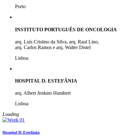
Porto
INSTITUTO PORTUGUÊS DE ONCOLOGIA
arq. Luís Cristino da Silva, arq. Raul Lino,
arq. Carlos Ramos e arq. Walter Distel
Lisboa
HOSPITAL D. ESTEFÂNIA
arq. Albert Jenkins Humbert
Lisboa
Loading
Hospital D. Estefânia