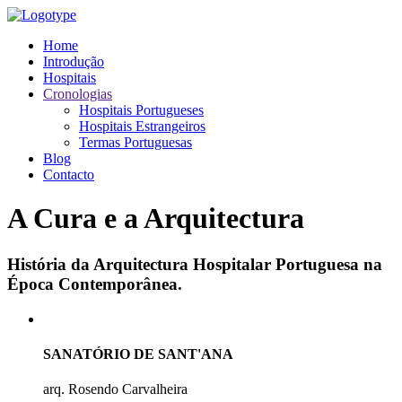
Home
Introdução
Hospitais
Cronologias
Hospitais Portugueses
Hospitais Estrangeiros
Termas Portuguesas
Blog
Contacto
A Cura e a Arquitectura
História da Arquitectura Hospitalar Portuguesa na
Época Contemporânea.
SANATÓRIO DE SANT'ANA
arq. Rosendo Carvalheira