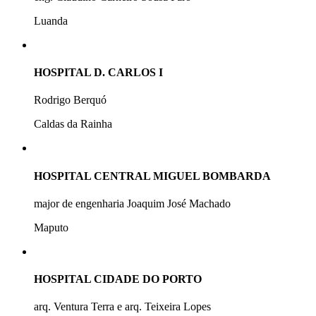
Luanda
HOSPITAL D. CARLOS I
Rodrigo Berquó
Caldas da Rainha
HOSPITAL CENTRAL MIGUEL BOMBARDA
major de engenharia Joaquim José Machado
Maputo
HOSPITAL CIDADE DO PORTO
arq. Ventura Terra e arq. Teixeira Lopes