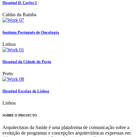
Hospital D. Carlos I
Caldas da Rainha
Instituto Português de Oncologia
Lisboa
Hospital da Cidade do Porto
Porto
Hospital Escolar de Lisboa
Lisboa
SOBRE O PROJECTO
Arquitecturas da Saúde é uma plataforma de comunicação sobre a
evolução de programas e concepções arquitectónicas expressas em