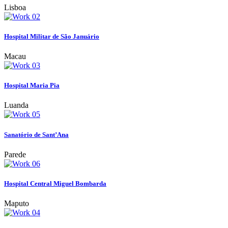
Lisboa
Hospital Militar de São Januário
Macau
Hospital Maria Pia
Luanda
Sanatório de Sant’Ana
Parede
Hospital Central Miguel Bombarda
Maputo