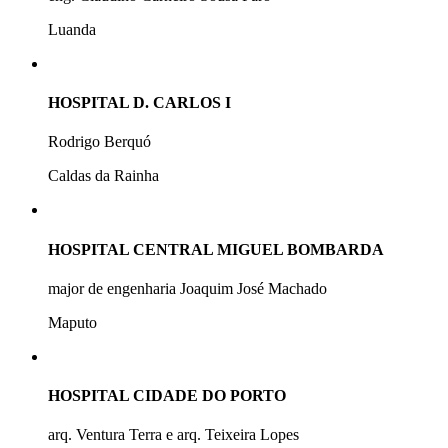
Luanda
HOSPITAL D. CARLOS I
Rodrigo Berquó
Caldas da Rainha
HOSPITAL CENTRAL MIGUEL BOMBARDA
major de engenharia Joaquim José Machado
Maputo
HOSPITAL CIDADE DO PORTO
arq. Ventura Terra e arq. Teixeira Lopes