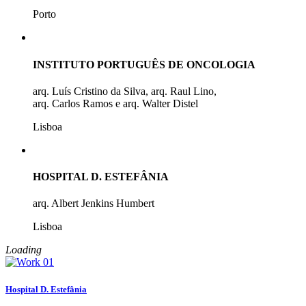
Porto
INSTITUTO PORTUGUÊS DE ONCOLOGIA
arq. Luís Cristino da Silva, arq. Raul Lino,
arq. Carlos Ramos e arq. Walter Distel
Lisboa
HOSPITAL D. ESTEFÂNIA
arq. Albert Jenkins Humbert
Lisboa
Loading
Hospital D. Estefânia