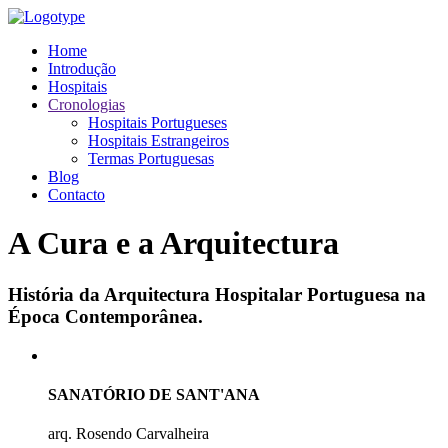
Home
Introdução
Hospitais
Cronologias
Hospitais Portugueses
Hospitais Estrangeiros
Termas Portuguesas
Blog
Contacto
A Cura e a Arquitectura
História da Arquitectura Hospitalar Portuguesa na
Época Contemporânea.
SANATÓRIO DE SANT'ANA
arq. Rosendo Carvalheira