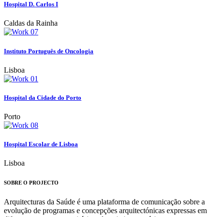
Hospital D. Carlos I
Caldas da Rainha
Instituto Português de Oncologia
Lisboa
Hospital da Cidade do Porto
Porto
Hospital Escolar de Lisboa
Lisboa
SOBRE O PROJECTO
Arquitecturas da Saúde é uma plataforma de comunicação sobre a
evolução de programas e concepções arquitectónicas expressas em