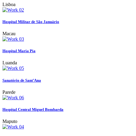
Lisboa
Hospital Militar de São Januário
Macau
Hospital Maria Pia
Luanda
Sanatório de Sant’Ana
Parede
Hospital Central Miguel Bombarda
Maputo