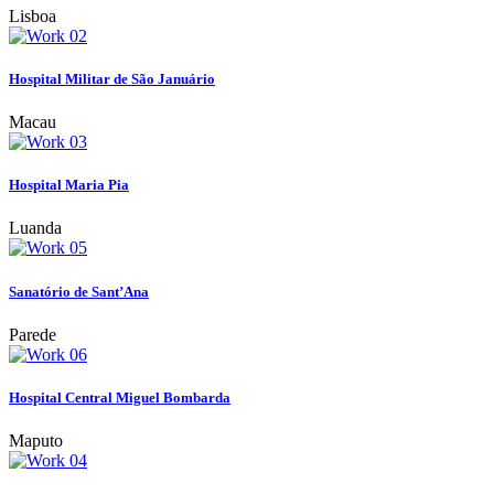
Lisboa
Hospital Militar de São Januário
Macau
Hospital Maria Pia
Luanda
Sanatório de Sant’Ana
Parede
Hospital Central Miguel Bombarda
Maputo