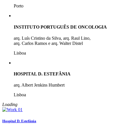
Porto
INSTITUTO PORTUGUÊS DE ONCOLOGIA
arq. Luís Cristino da Silva, arq. Raul Lino,
arq. Carlos Ramos e arq. Walter Distel
Lisboa
HOSPITAL D. ESTEFÂNIA
arq. Albert Jenkins Humbert
Lisboa
Loading
Hospital D. Estefânia