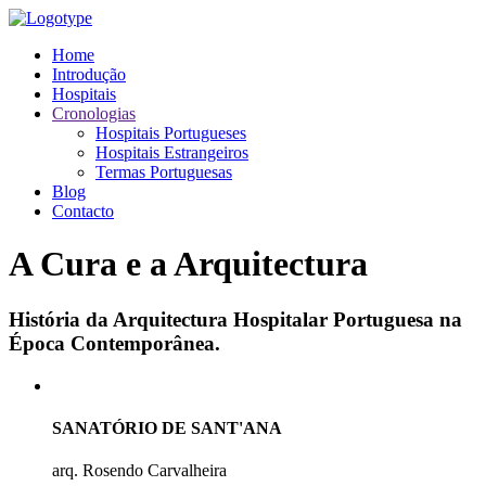
Home
Introdução
Hospitais
Cronologias
Hospitais Portugueses
Hospitais Estrangeiros
Termas Portuguesas
Blog
Contacto
A Cura e a Arquitectura
História da Arquitectura Hospitalar Portuguesa na
Época Contemporânea.
SANATÓRIO DE SANT'ANA
arq. Rosendo Carvalheira