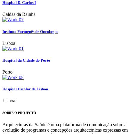
Hospital D. Carlos I
Caldas da Rainha
Instituto Português de Oncologia
Lisboa
Hospital da Cidade do Porto
Porto
Hospital Escolar de Lisboa
Lisboa
SOBRE O PROJECTO
Arquitecturas da Saúde é uma plataforma de comunicação sobre a
evolução de programas e concepções arquitectónicas expressas em