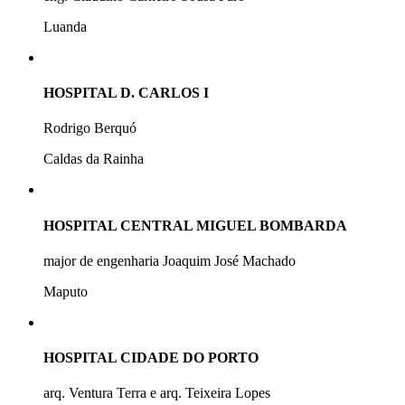
Luanda
HOSPITAL D. CARLOS I
Rodrigo Berquó
Caldas da Rainha
HOSPITAL CENTRAL MIGUEL BOMBARDA
major de engenharia Joaquim José Machado
Maputo
HOSPITAL CIDADE DO PORTO
arq. Ventura Terra e arq. Teixeira Lopes