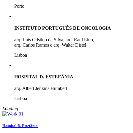
Porto
INSTITUTO PORTUGUÊS DE ONCOLOGIA
arq. Luís Cristino da Silva, arq. Raul Lino,
arq. Carlos Ramos e arq. Walter Distel
Lisboa
HOSPITAL D. ESTEFÂNIA
arq. Albert Jenkins Humbert
Lisboa
Loading
Hospital D. Estefânia