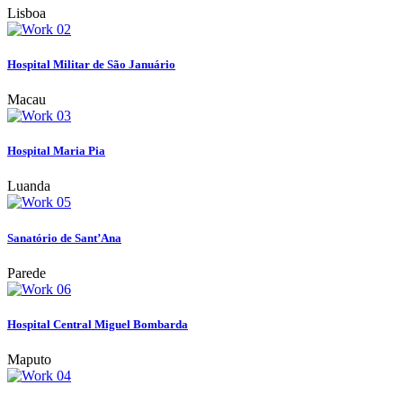
Lisboa
Hospital Militar de São Januário
Macau
Hospital Maria Pia
Luanda
Sanatório de Sant’Ana
Parede
Hospital Central Miguel Bombarda
Maputo