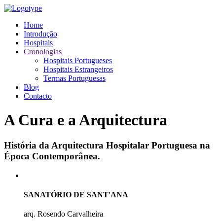
Home
Introdução
Hospitais
Cronologias
Hospitais Portugueses
Hospitais Estrangeiros
Termas Portuguesas
Blog
Contacto
A Cura e a Arquitectura
História da Arquitectura Hospitalar Portuguesa na
Época Contemporânea.
SANATÓRIO DE SANT'ANA
arq. Rosendo Carvalheira