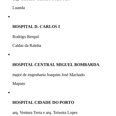
Luanda
HOSPITAL D. CARLOS I
Rodrigo Berquó
Caldas da Rainha
HOSPITAL CENTRAL MIGUEL BOMBARDA
major de engenharia Joaquim José Machado
Maputo
HOSPITAL CIDADE DO PORTO
arq. Ventura Terra e arq. Teixeira Lopes