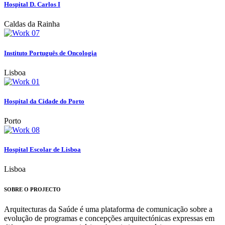
Hospital D. Carlos I
Caldas da Rainha
Instituto Português de Oncologia
Lisboa
Hospital da Cidade do Porto
Porto
Hospital Escolar de Lisboa
Lisboa
SOBRE O PROJECTO
Arquitecturas da Saúde é uma plataforma de comunicação sobre a
evolução de programas e concepções arquitectónicas expressas em