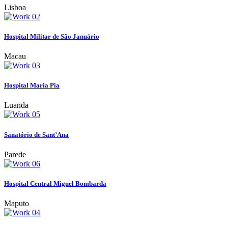
Lisboa
Hospital Militar de São Januário
Macau
Hospital Maria Pia
Luanda
Sanatório de Sant’Ana
Parede
Hospital Central Miguel Bombarda
Maputo