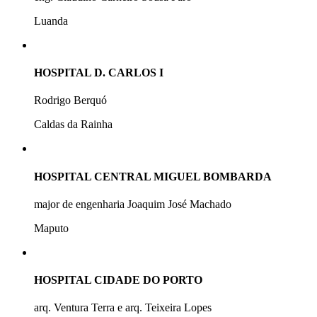
Luanda
HOSPITAL D. CARLOS I
Rodrigo Berquó
Caldas da Rainha
HOSPITAL CENTRAL MIGUEL BOMBARDA
major de engenharia Joaquim José Machado
Maputo
HOSPITAL CIDADE DO PORTO
arq. Ventura Terra e arq. Teixeira Lopes