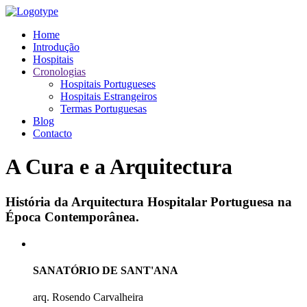
Home
Introdução
Hospitais
Cronologias
Hospitais Portugueses
Hospitais Estrangeiros
Termas Portuguesas
Blog
Contacto
A Cura e a Arquitectura
História da Arquitectura Hospitalar Portuguesa na
Época Contemporânea.
SANATÓRIO DE SANT'ANA
arq. Rosendo Carvalheira