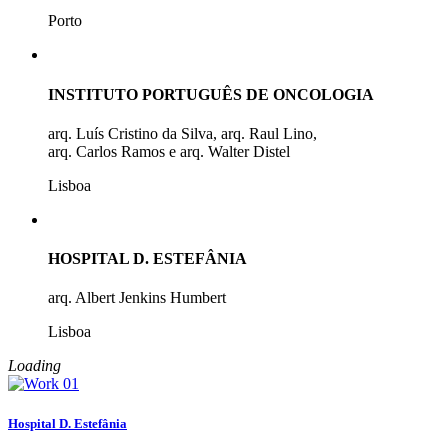
Porto
INSTITUTO PORTUGUÊS DE ONCOLOGIA
arq. Luís Cristino da Silva, arq. Raul Lino,
arq. Carlos Ramos e arq. Walter Distel
Lisboa
HOSPITAL D. ESTEFÂNIA
arq. Albert Jenkins Humbert
Lisboa
Loading
Hospital D. Estefânia