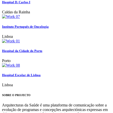
Hospital D. Carlos I
Caldas da Rainha
Instituto Português de Oncologia
Lisboa
Hospital da Cidade do Porto
Porto
Hospital Escolar de Lisboa
Lisboa
SOBRE O PROJECTO
Arquitecturas da Saúde é uma plataforma de comunicação sobre a
evolução de programas e concepções arquitectónicas expressas em