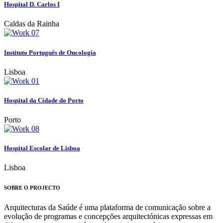
Hospital D. Carlos I
Caldas da Rainha
Instituto Português de Oncologia
Lisboa
Hospital da Cidade do Porto
Porto
Hospital Escolar de Lisboa
Lisboa
SOBRE O PROJECTO
Arquitecturas da Saúde é uma plataforma de comunicação sobre a
evolução de programas e concepções arquitectónicas expressas em