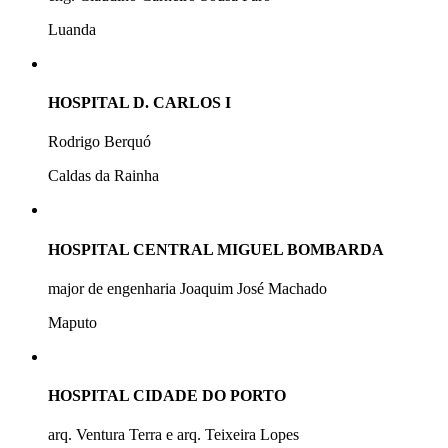
Luanda
HOSPITAL D. CARLOS I
Rodrigo Berquó
Caldas da Rainha
HOSPITAL CENTRAL MIGUEL BOMBARDA
major de engenharia Joaquim José Machado
Maputo
HOSPITAL CIDADE DO PORTO
arq. Ventura Terra e arq. Teixeira Lopes