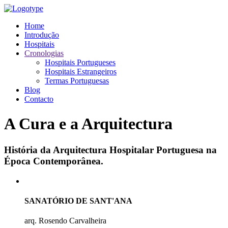
Home
Introdução
Hospitais
Cronologias
Hospitais Portugueses
Hospitais Estrangeiros
Termas Portuguesas
Blog
Contacto
A Cura e a Arquitectura
História da Arquitectura Hospitalar Portuguesa na
Época Contemporânea.
SANATÓRIO DE SANT'ANA
arq. Rosendo Carvalheira