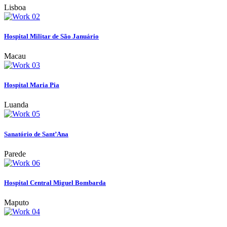
Lisboa
Hospital Militar de São Januário
Macau
Hospital Maria Pia
Luanda
Sanatório de Sant’Ana
Parede
Hospital Central Miguel Bombarda
Maputo