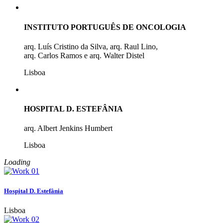
INSTITUTO PORTUGUÊS DE ONCOLOGIA
arq. Luís Cristino da Silva, arq. Raul Lino,
arq. Carlos Ramos e arq. Walter Distel
Lisboa
HOSPITAL D. ESTEFÂNIA
arq. Albert Jenkins Humbert
Lisboa
Loading
Hospital D. Estefânia
Lisboa