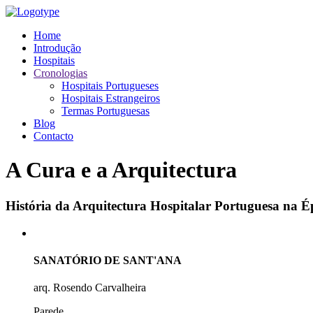
Home
Introdução
Hospitais
Cronologias
Hospitais Portugueses
Hospitais Estrangeiros
Termas Portuguesas
Blog
Contacto
A Cura e a Arquitectura
História da Arquitectura Hospitalar Portuguesa na
SANATÓRIO DE SANT'ANA
arq. Rosendo Carvalheira
Parede