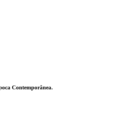
 Época Contemporânea.