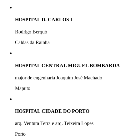
HOSPITAL D. CARLOS I
Rodrigo Berquó
Caldas da Rainha
HOSPITAL CENTRAL MIGUEL BOMBARDA
major de engenharia Joaquim José Machado
Maputo
HOSPITAL CIDADE DO PORTO
arq. Ventura Terra e arq. Teixeira Lopes
Porto