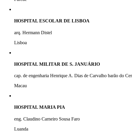
HOSPITAL ESCOLAR DE LISBOA
arq. Hermann Distel
Lisboa
HOSPITAL MILITAR DE S. JANUÁRIO
cap. de engenharia Henrique A. Dias de Carvalho barão do Ce
Macau
HOSPITAL MARIA PIA
eng. Claudino Carneiro Sousa Faro
Luanda