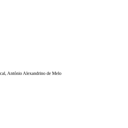
rcal, António Alexandrino de Melo