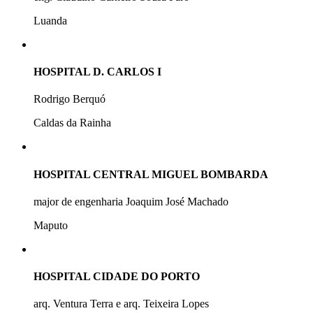
Luanda
HOSPITAL D. CARLOS I
Rodrigo Berquó
Caldas da Rainha
HOSPITAL CENTRAL MIGUEL BOMBARDA
major de engenharia Joaquim José Machado
Maputo
HOSPITAL CIDADE DO PORTO
arq. Ventura Terra e arq. Teixeira Lopes