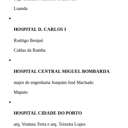
Luanda
HOSPITAL D. CARLOS I
Rodrigo Berquó
Caldas da Rainha
HOSPITAL CENTRAL MIGUEL BOMBARDA
major de engenharia Joaquim José Machado
Maputo
HOSPITAL CIDADE DO PORTO
arq. Ventura Terra e arq. Teixeira Lopes