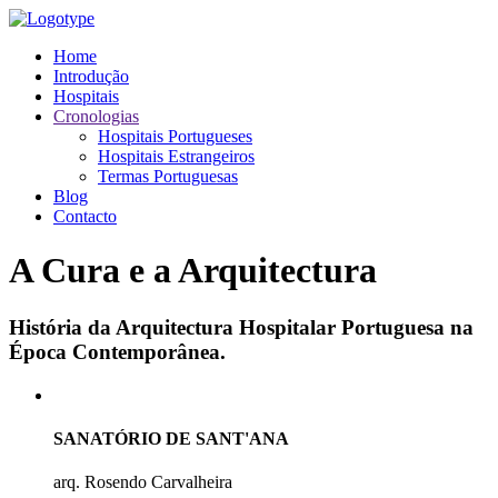
Home
Introdução
Hospitais
Cronologias
Hospitais Portugueses
Hospitais Estrangeiros
Termas Portuguesas
Blog
Contacto
A Cura e a Arquitectura
História da Arquitectura Hospitalar Portuguesa na
Época Contemporânea.
SANATÓRIO DE SANT'ANA
arq. Rosendo Carvalheira