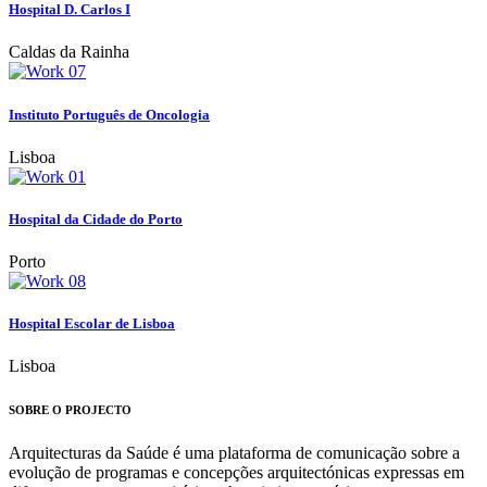
Hospital D. Carlos I
Caldas da Rainha
Instituto Português de Oncologia
Lisboa
Hospital da Cidade do Porto
Porto
Hospital Escolar de Lisboa
Lisboa
SOBRE O PROJECTO
Arquitecturas da Saúde é uma plataforma de comunicação sobre a
evolução de programas e concepções arquitectónicas expressas em