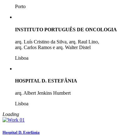
Porto
INSTITUTO PORTUGUÊS DE ONCOLOGIA
arq. Luís Cristino da Silva, arq. Raul Lino,
arq. Carlos Ramos e arq. Walter Distel
Lisboa
HOSPITAL D. ESTEFÂNIA
arq. Albert Jenkins Humbert
Lisboa
Loading
Hospital D. Estefânia