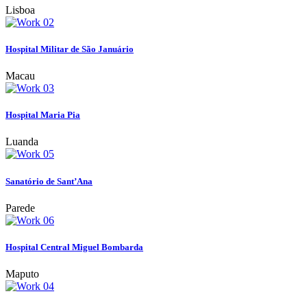
Lisboa
Hospital Militar de São Januário
Macau
Hospital Maria Pia
Luanda
Sanatório de Sant’Ana
Parede
Hospital Central Miguel Bombarda
Maputo