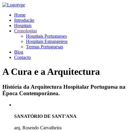
Home
Introdução
Hospitais
Cronologias
Hospitais Portugueses
Hospitais Estrangeiros
Termas Portuguesas
Blog
Contacto
A Cura e a Arquitectura
História da Arquitectura Hospitalar Portuguesa na
Época Contemporânea.
SANATÓRIO DE SANT'ANA
arq. Rosendo Carvalheira