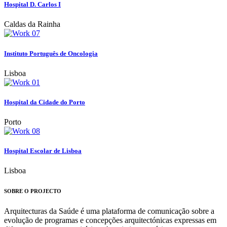
Hospital D. Carlos I
Caldas da Rainha
Instituto Português de Oncologia
Lisboa
Hospital da Cidade do Porto
Porto
Hospital Escolar de Lisboa
Lisboa
SOBRE O PROJECTO
Arquitecturas da Saúde é uma plataforma de comunicação sobre a
evolução de programas e concepções arquitectónicas expressas em