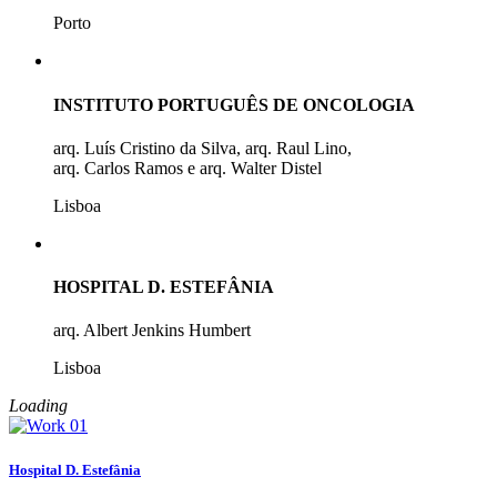
Porto
INSTITUTO PORTUGUÊS DE ONCOLOGIA
arq. Luís Cristino da Silva, arq. Raul Lino,
arq. Carlos Ramos e arq. Walter Distel
Lisboa
HOSPITAL D. ESTEFÂNIA
arq. Albert Jenkins Humbert
Lisboa
Loading
Hospital D. Estefânia