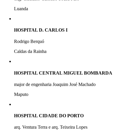
Luanda
HOSPITAL D. CARLOS I
Rodrigo Berquó
Caldas da Rainha
HOSPITAL CENTRAL MIGUEL BOMBARDA
major de engenharia Joaquim José Machado
Maputo
HOSPITAL CIDADE DO PORTO
arq. Ventura Terra e arq. Teixeira Lopes