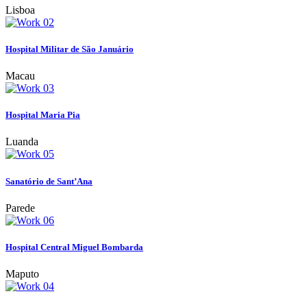
Lisboa
Hospital Militar de São Januário
Macau
Hospital Maria Pia
Luanda
Sanatório de Sant’Ana
Parede
Hospital Central Miguel Bombarda
Maputo