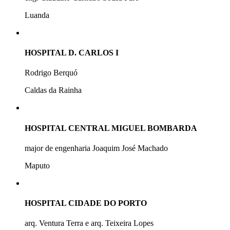
Luanda
HOSPITAL D. CARLOS I
Rodrigo Berquó
Caldas da Rainha
HOSPITAL CENTRAL MIGUEL BOMBARDA
major de engenharia Joaquim José Machado
Maputo
HOSPITAL CIDADE DO PORTO
arq. Ventura Terra e arq. Teixeira Lopes