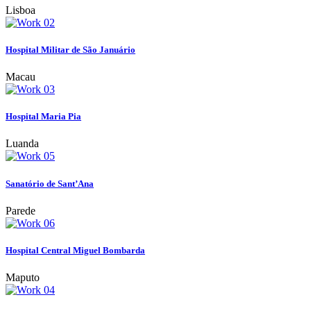
Lisboa
Hospital Militar de São Januário
Macau
Hospital Maria Pia
Luanda
Sanatório de Sant’Ana
Parede
Hospital Central Miguel Bombarda
Maputo