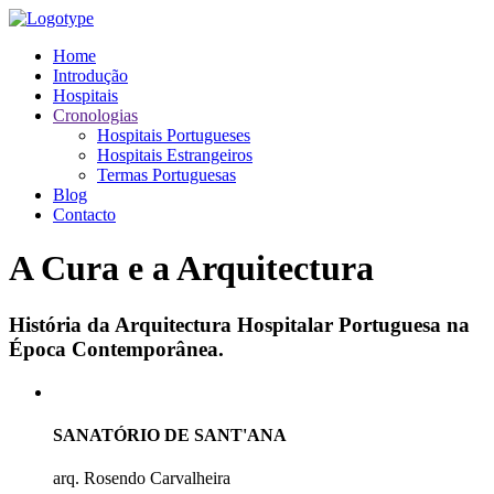
Home
Introdução
Hospitais
Cronologias
Hospitais Portugueses
Hospitais Estrangeiros
Termas Portuguesas
Blog
Contacto
A Cura e a Arquitectura
História da Arquitectura Hospitalar Portuguesa na
Época Contemporânea.
SANATÓRIO DE SANT'ANA
arq. Rosendo Carvalheira