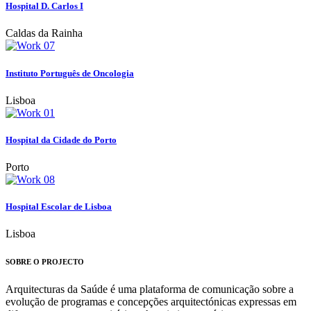
Hospital D. Carlos I
Caldas da Rainha
Instituto Português de Oncologia
Lisboa
Hospital da Cidade do Porto
Porto
Hospital Escolar de Lisboa
Lisboa
SOBRE O PROJECTO
Arquitecturas da Saúde é uma plataforma de comunicação sobre a
evolução de programas e concepções arquitectónicas expressas em