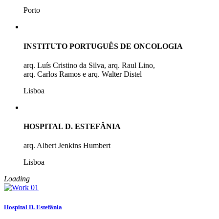
Porto
INSTITUTO PORTUGUÊS DE ONCOLOGIA
arq. Luís Cristino da Silva, arq. Raul Lino,
arq. Carlos Ramos e arq. Walter Distel
Lisboa
HOSPITAL D. ESTEFÂNIA
arq. Albert Jenkins Humbert
Lisboa
Loading
Hospital D. Estefânia