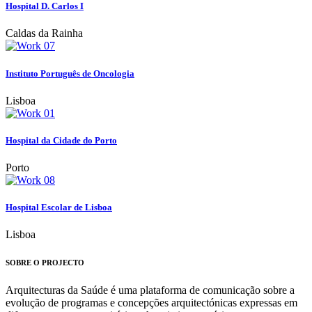
Hospital D. Carlos I
Caldas da Rainha
Instituto Português de Oncologia
Lisboa
Hospital da Cidade do Porto
Porto
Hospital Escolar de Lisboa
Lisboa
SOBRE O PROJECTO
Arquitecturas da Saúde é uma plataforma de comunicação sobre a
evolução de programas e concepções arquitectónicas expressas em