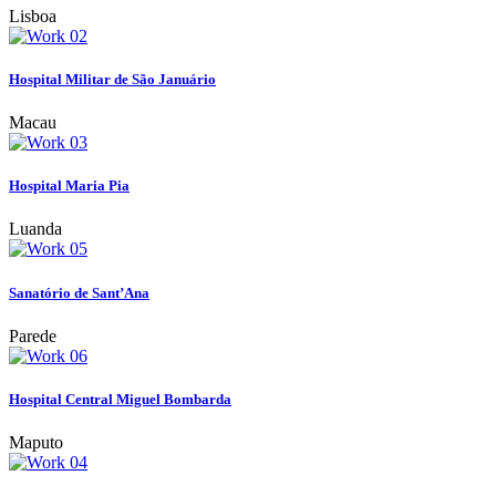
Lisboa
Hospital Militar de São Januário
Macau
Hospital Maria Pia
Luanda
Sanatório de Sant’Ana
Parede
Hospital Central Miguel Bombarda
Maputo