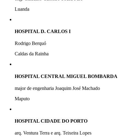
Luanda
HOSPITAL D. CARLOS I
Rodrigo Berquó
Caldas da Rainha
HOSPITAL CENTRAL MIGUEL BOMBARDA
major de engenharia Joaquim José Machado
Maputo
HOSPITAL CIDADE DO PORTO
arq. Ventura Terra e arq. Teixeira Lopes