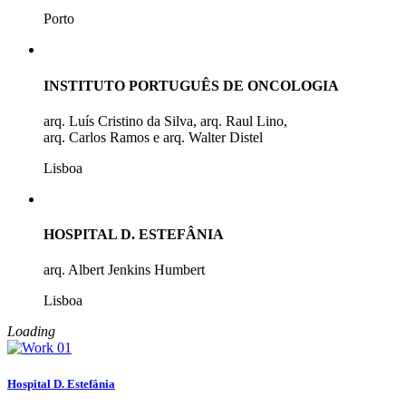
Porto
INSTITUTO PORTUGUÊS DE ONCOLOGIA
arq. Luís Cristino da Silva, arq. Raul Lino,
arq. Carlos Ramos e arq. Walter Distel
Lisboa
HOSPITAL D. ESTEFÂNIA
arq. Albert Jenkins Humbert
Lisboa
Loading
Hospital D. Estefânia