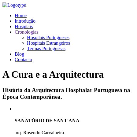
Home
Introdução
Hospitais
Cronologias
Hospitais Portugueses
Hospitais Estrangeiros
Termas Portuguesas
Blog
Contacto
A Cura e a Arquitectura
História da Arquitectura Hospitalar Portuguesa na
Época Contemporânea.
SANATÓRIO DE SANT'ANA
arq. Rosendo Carvalheira