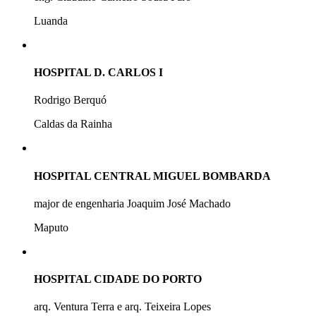
Luanda
HOSPITAL D. CARLOS I
Rodrigo Berquó
Caldas da Rainha
HOSPITAL CENTRAL MIGUEL BOMBARDA
major de engenharia Joaquim José Machado
Maputo
HOSPITAL CIDADE DO PORTO
arq. Ventura Terra e arq. Teixeira Lopes