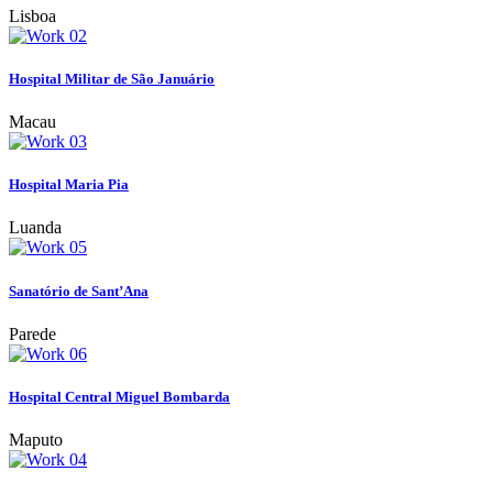
Lisboa
Hospital Militar de São Januário
Macau
Hospital Maria Pia
Luanda
Sanatório de Sant’Ana
Parede
Hospital Central Miguel Bombarda
Maputo