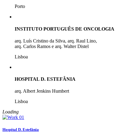
Porto
INSTITUTO PORTUGUÊS DE ONCOLOGIA
arq. Luís Cristino da Silva, arq. Raul Lino,
arq. Carlos Ramos e arq. Walter Distel
Lisboa
HOSPITAL D. ESTEFÂNIA
arq. Albert Jenkins Humbert
Lisboa
Loading
Hospital D. Estefânia