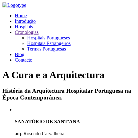
Home
Introdução
Hospitais
Cronologias
Hospitais Portugueses
Hospitais Estrangeiros
Termas Portuguesas
Blog
Contacto
A Cura e a Arquitectura
História da Arquitectura Hospitalar Portuguesa na
Época Contemporânea.
SANATÓRIO DE SANT'ANA
arq. Rosendo Carvalheira