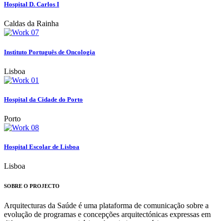
Hospital D. Carlos I
Caldas da Rainha
Instituto Português de Oncologia
Lisboa
Hospital da Cidade do Porto
Porto
Hospital Escolar de Lisboa
Lisboa
SOBRE O PROJECTO
Arquitecturas da Saúde é uma plataforma de comunicação sobre a
evolução de programas e concepções arquitectónicas expressas em