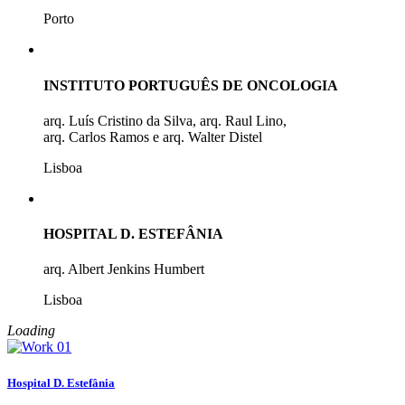
Porto
INSTITUTO PORTUGUÊS DE ONCOLOGIA
arq. Luís Cristino da Silva, arq. Raul Lino,
arq. Carlos Ramos e arq. Walter Distel
Lisboa
HOSPITAL D. ESTEFÂNIA
arq. Albert Jenkins Humbert
Lisboa
Loading
Hospital D. Estefânia