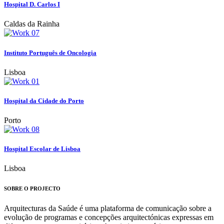
Hospital D. Carlos I
Caldas da Rainha
Instituto Português de Oncologia
Lisboa
Hospital da Cidade do Porto
Porto
Hospital Escolar de Lisboa
Lisboa
SOBRE O PROJECTO
Arquitecturas da Saúde é uma plataforma de comunicação sobre a
evolução de programas e concepções arquitectónicas expressas em