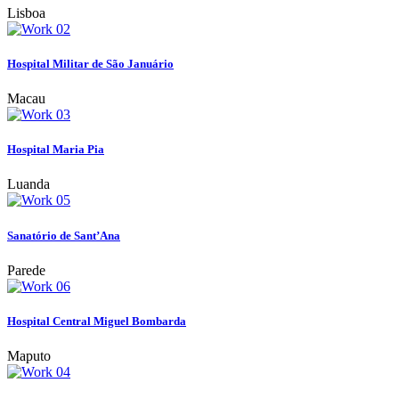
Lisboa
Hospital Militar de São Januário
Macau
Hospital Maria Pia
Luanda
Sanatório de Sant’Ana
Parede
Hospital Central Miguel Bombarda
Maputo