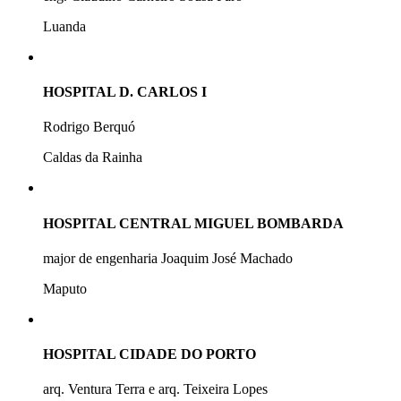
Luanda
HOSPITAL D. CARLOS I
Rodrigo Berquó
Caldas da Rainha
HOSPITAL CENTRAL MIGUEL BOMBARDA
major de engenharia Joaquim José Machado
Maputo
HOSPITAL CIDADE DO PORTO
arq. Ventura Terra e arq. Teixeira Lopes