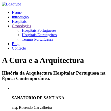
Home
Introdução
Hospitais
Cronologias
Hospitais Portugueses
Hospitais Estrangeiros
Termas Portuguesas
Blog
Contacto
A Cura e a Arquitectura
História da Arquitectura Hospitalar Portuguesa na
Época Contemporânea.
SANATÓRIO DE SANT'ANA
arq. Rosendo Carvalheira