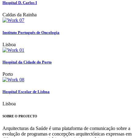
Hospital D. Carlos I
Caldas da Rainha
Instituto Português de Oncologia
Lisboa
Hospital da Cidade do Porto
Porto
Hospital Escolar de Lisboa
Lisboa
SOBRE O PROJECTO
Arquitecturas da Saúde é uma plataforma de comunicação sobre a
evolução de programas e concepções arquitectónicas expressas em