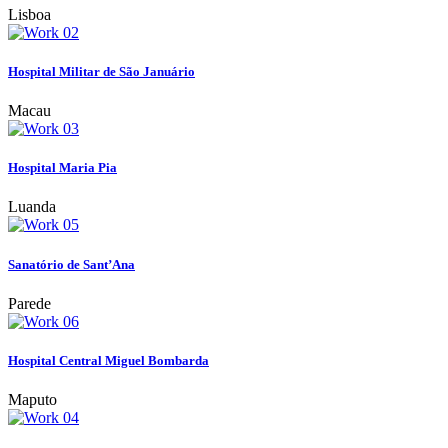
Lisboa
Hospital Militar de São Januário
Macau
Hospital Maria Pia
Luanda
Sanatório de Sant’Ana
Parede
Hospital Central Miguel Bombarda
Maputo