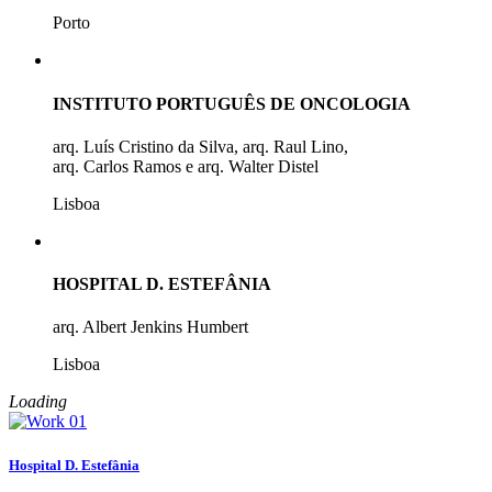
Porto
INSTITUTO PORTUGUÊS DE ONCOLOGIA
arq. Luís Cristino da Silva, arq. Raul Lino,
arq. Carlos Ramos e arq. Walter Distel
Lisboa
HOSPITAL D. ESTEFÂNIA
arq. Albert Jenkins Humbert
Lisboa
Loading
Hospital D. Estefânia