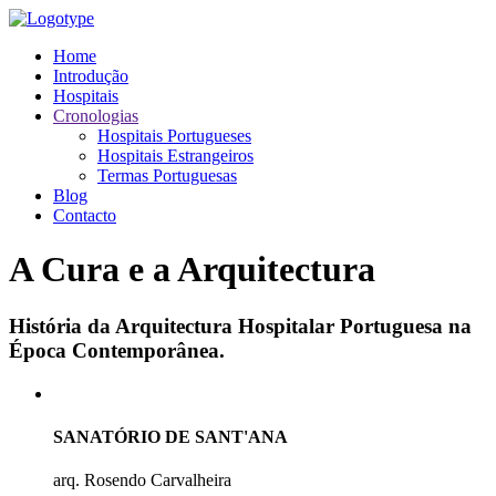
Home
Introdução
Hospitais
Cronologias
Hospitais Portugueses
Hospitais Estrangeiros
Termas Portuguesas
Blog
Contacto
A Cura e a Arquitectura
História da Arquitectura Hospitalar Portuguesa na
Época Contemporânea.
SANATÓRIO DE SANT'ANA
arq. Rosendo Carvalheira