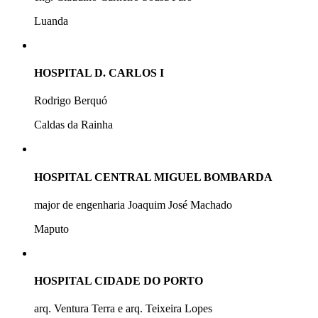
Luanda
HOSPITAL D. CARLOS I
Rodrigo Berquó
Caldas da Rainha
HOSPITAL CENTRAL MIGUEL BOMBARDA
major de engenharia Joaquim José Machado
Maputo
HOSPITAL CIDADE DO PORTO
arq. Ventura Terra e arq. Teixeira Lopes