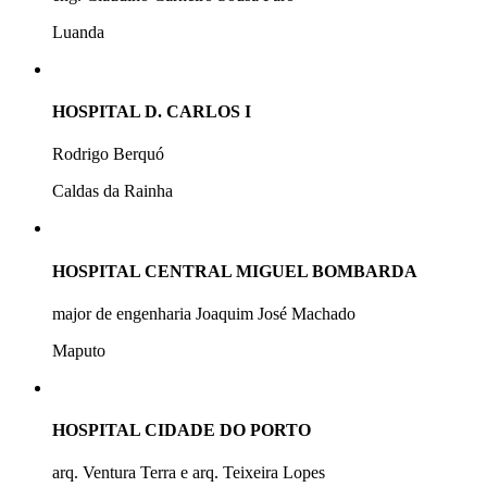
Luanda
HOSPITAL D. CARLOS I
Rodrigo Berquó
Caldas da Rainha
HOSPITAL CENTRAL MIGUEL BOMBARDA
major de engenharia Joaquim José Machado
Maputo
HOSPITAL CIDADE DO PORTO
arq. Ventura Terra e arq. Teixeira Lopes