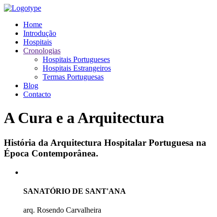
Home
Introdução
Hospitais
Cronologias
Hospitais Portugueses
Hospitais Estrangeiros
Termas Portuguesas
Blog
Contacto
A Cura e a Arquitectura
História da Arquitectura Hospitalar Portuguesa na
Época Contemporânea.
SANATÓRIO DE SANT'ANA
arq. Rosendo Carvalheira