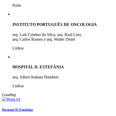
Porto
INSTITUTO PORTUGUÊS DE ONCOLOGIA
arq. Luís Cristino da Silva, arq. Raul Lino,
arq. Carlos Ramos e arq. Walter Distel
Lisboa
HOSPITAL D. ESTEFÂNIA
arq. Albert Jenkins Humbert
Lisboa
Loading
Hospital D. Estefânia