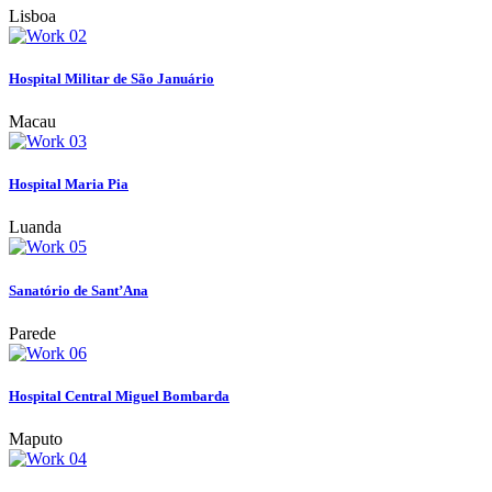
Lisboa
Hospital Militar de São Januário
Macau
Hospital Maria Pia
Luanda
Sanatório de Sant’Ana
Parede
Hospital Central Miguel Bombarda
Maputo