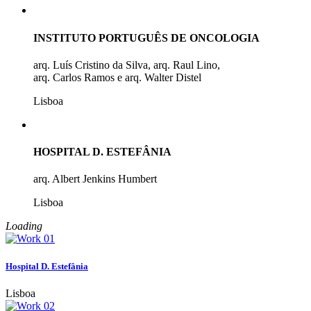
INSTITUTO PORTUGUÊS DE ONCOLOGIA
arq. Luís Cristino da Silva, arq. Raul Lino,
arq. Carlos Ramos e arq. Walter Distel
Lisboa
HOSPITAL D. ESTEFÂNIA
arq. Albert Jenkins Humbert
Lisboa
Loading
Hospital D. Estefânia
Lisboa