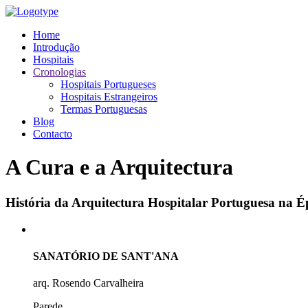
Home
Introdução
Hospitais
Cronologias
Hospitais Portugueses
Hospitais Estrangeiros
Termas Portuguesas
Blog
Contacto
A Cura e a Arquitectura
História da Arquitectura Hospitalar Portuguesa na
SANATÓRIO DE SANT'ANA
arq. Rosendo Carvalheira
Parede