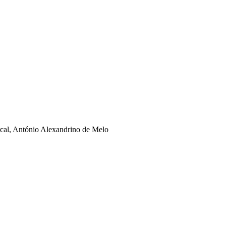
rcal, António Alexandrino de Melo