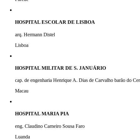
HOSPITAL ESCOLAR DE LISBOA
arq. Hermann Distel
Lisboa
HOSPITAL MILITAR DE S. JANUÁRIO
cap. de engenharia Henrique A. Dias de Carvalho barão do Ce
Macau
HOSPITAL MARIA PIA
eng. Claudino Carneiro Sousa Faro
Luanda