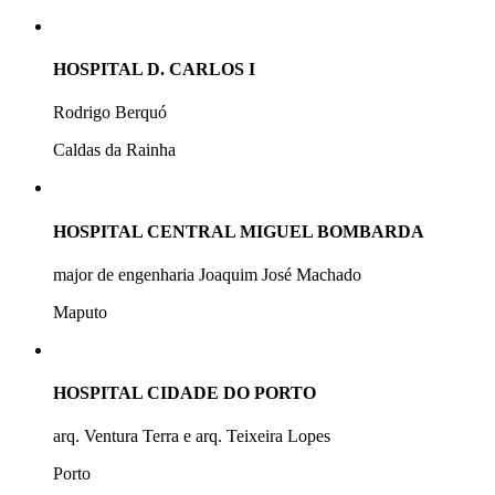
HOSPITAL D. CARLOS I
Rodrigo Berquó
Caldas da Rainha
HOSPITAL CENTRAL MIGUEL BOMBARDA
major de engenharia Joaquim José Machado
Maputo
HOSPITAL CIDADE DO PORTO
arq. Ventura Terra e arq. Teixeira Lopes
Porto