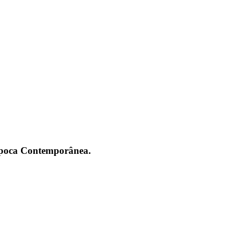
 Época Contemporânea.