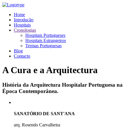
Home
Introdução
Hospitais
Cronologias
Hospitais Portugueses
Hospitais Estrangeiros
Termas Portuguesas
Blog
Contacto
A Cura e a Arquitectura
História da Arquitectura Hospitalar Portuguesa na
Época Contemporânea.
SANATÓRIO DE SANT'ANA
arq. Rosendo Carvalheira