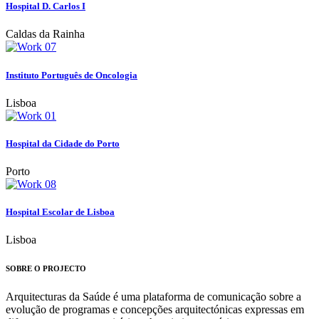
Hospital D. Carlos I
Caldas da Rainha
Instituto Português de Oncologia
Lisboa
Hospital da Cidade do Porto
Porto
Hospital Escolar de Lisboa
Lisboa
SOBRE O PROJECTO
Arquitecturas da Saúde é uma plataforma de comunicação sobre a
evolução de programas e concepções arquitectónicas expressas em