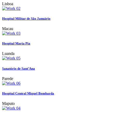
Lisboa
Hospital Militar de São Januário
Macau
Hospital Maria Pia
Luanda
Sanatório de Sant’Ana
Parede
Hospital Central Miguel Bombarda
Maputo