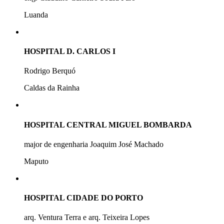
Luanda
HOSPITAL D. CARLOS I
Rodrigo Berquó
Caldas da Rainha
HOSPITAL CENTRAL MIGUEL BOMBARDA
major de engenharia Joaquim José Machado
Maputo
HOSPITAL CIDADE DO PORTO
arq. Ventura Terra e arq. Teixeira Lopes