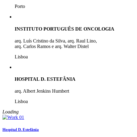
Porto
INSTITUTO PORTUGUÊS DE ONCOLOGIA
arq. Luís Cristino da Silva, arq. Raul Lino,
arq. Carlos Ramos e arq. Walter Distel
Lisboa
HOSPITAL D. ESTEFÂNIA
arq. Albert Jenkins Humbert
Lisboa
Loading
Hospital D. Estefânia