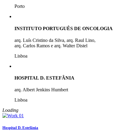
Porto
INSTITUTO PORTUGUÊS DE ONCOLOGIA
arq. Luís Cristino da Silva, arq. Raul Lino,
arq. Carlos Ramos e arq. Walter Distel
Lisboa
HOSPITAL D. ESTEFÂNIA
arq. Albert Jenkins Humbert
Lisboa
Loading
Hospital D. Estefânia