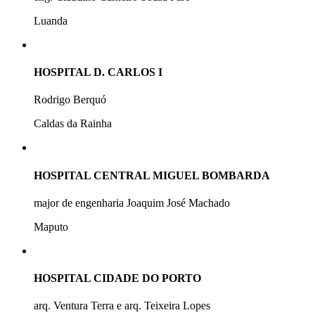
Luanda
HOSPITAL D. CARLOS I
Rodrigo Berquó
Caldas da Rainha
HOSPITAL CENTRAL MIGUEL BOMBARDA
major de engenharia Joaquim José Machado
Maputo
HOSPITAL CIDADE DO PORTO
arq. Ventura Terra e arq. Teixeira Lopes