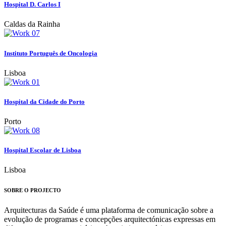
Hospital D. Carlos I
Caldas da Rainha
Instituto Português de Oncologia
Lisboa
Hospital da Cidade do Porto
Porto
Hospital Escolar de Lisboa
Lisboa
SOBRE O PROJECTO
Arquitecturas da Saúde é uma plataforma de comunicação sobre a
evolução de programas e concepções arquitectónicas expressas em