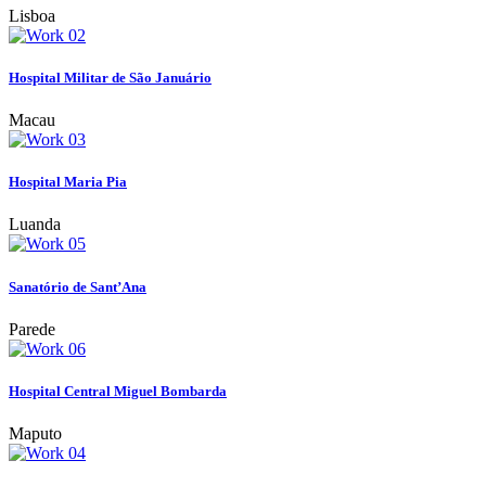
Lisboa
Hospital Militar de São Januário
Macau
Hospital Maria Pia
Luanda
Sanatório de Sant’Ana
Parede
Hospital Central Miguel Bombarda
Maputo