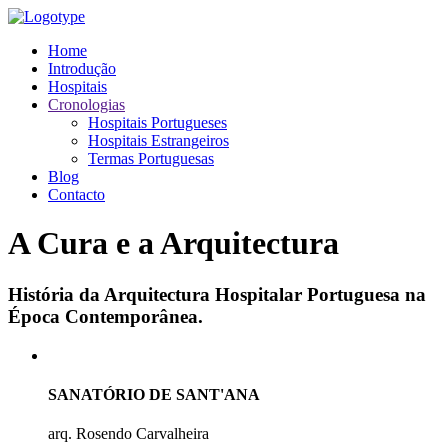
Home
Introdução
Hospitais
Cronologias
Hospitais Portugueses
Hospitais Estrangeiros
Termas Portuguesas
Blog
Contacto
A Cura e a Arquitectura
História da Arquitectura Hospitalar Portuguesa na
Época Contemporânea.
SANATÓRIO DE SANT'ANA
arq. Rosendo Carvalheira