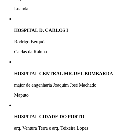
Luanda
HOSPITAL D. CARLOS I
Rodrigo Berquó
Caldas da Rainha
HOSPITAL CENTRAL MIGUEL BOMBARDA
major de engenharia Joaquim José Machado
Maputo
HOSPITAL CIDADE DO PORTO
arq. Ventura Terra e arq. Teixeira Lopes