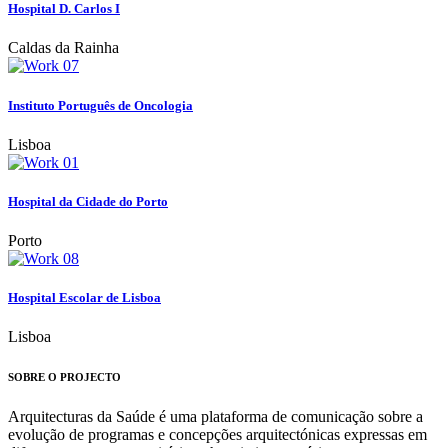
Hospital D. Carlos I
Caldas da Rainha
Instituto Português de Oncologia
Lisboa
Hospital da Cidade do Porto
Porto
Hospital Escolar de Lisboa
Lisboa
SOBRE O PROJECTO
Arquitecturas da Saúde é uma plataforma de comunicação sobre a
evolução de programas e concepções arquitectónicas expressas em