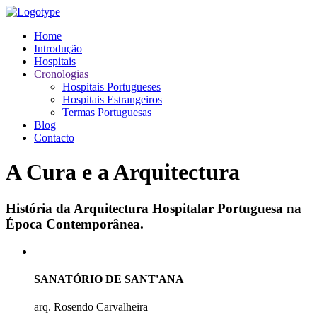
Home
Introdução
Hospitais
Cronologias
Hospitais Portugueses
Hospitais Estrangeiros
Termas Portuguesas
Blog
Contacto
A Cura e a Arquitectura
História da Arquitectura Hospitalar Portuguesa na
Época Contemporânea.
SANATÓRIO DE SANT'ANA
arq. Rosendo Carvalheira