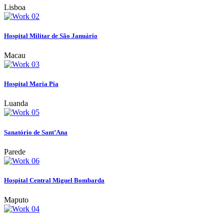
Lisboa
Hospital Militar de São Januário
Macau
Hospital Maria Pia
Luanda
Sanatório de Sant’Ana
Parede
Hospital Central Miguel Bombarda
Maputo