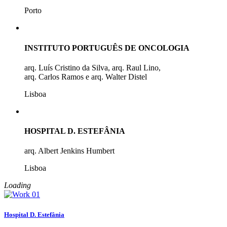
Porto
INSTITUTO PORTUGUÊS DE ONCOLOGIA
arq. Luís Cristino da Silva, arq. Raul Lino,
arq. Carlos Ramos e arq. Walter Distel
Lisboa
HOSPITAL D. ESTEFÂNIA
arq. Albert Jenkins Humbert
Lisboa
Loading
Hospital D. Estefânia