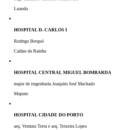
Luanda
HOSPITAL D. CARLOS I
Rodrigo Berquó
Caldas da Rainha
HOSPITAL CENTRAL MIGUEL BOMBARDA
major de engenharia Joaquim José Machado
Maputo
HOSPITAL CIDADE DO PORTO
arq. Ventura Terra e arq. Teixeira Lopes