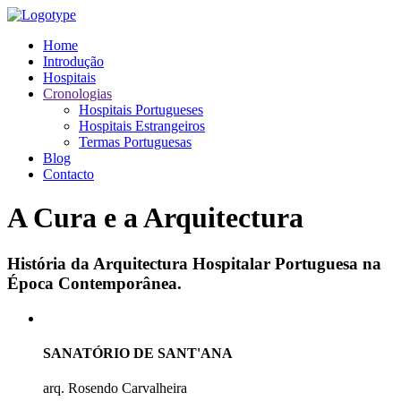
Home
Introdução
Hospitais
Cronologias
Hospitais Portugueses
Hospitais Estrangeiros
Termas Portuguesas
Blog
Contacto
A Cura e a Arquitectura
História da Arquitectura Hospitalar Portuguesa na
Época Contemporânea.
SANATÓRIO DE SANT'ANA
arq. Rosendo Carvalheira