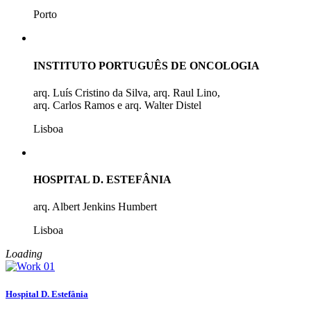
Porto
INSTITUTO PORTUGUÊS DE ONCOLOGIA
arq. Luís Cristino da Silva, arq. Raul Lino,
arq. Carlos Ramos e arq. Walter Distel
Lisboa
HOSPITAL D. ESTEFÂNIA
arq. Albert Jenkins Humbert
Lisboa
Loading
Hospital D. Estefânia