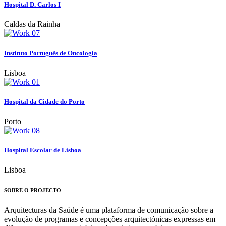
Hospital D. Carlos I
Caldas da Rainha
Instituto Português de Oncologia
Lisboa
Hospital da Cidade do Porto
Porto
Hospital Escolar de Lisboa
Lisboa
SOBRE O PROJECTO
Arquitecturas da Saúde é uma plataforma de comunicação sobre a
evolução de programas e concepções arquitectónicas expressas em