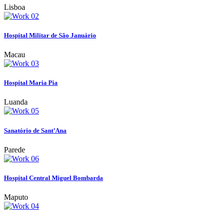
Lisboa
Hospital Militar de São Januário
Macau
Hospital Maria Pia
Luanda
Sanatório de Sant’Ana
Parede
Hospital Central Miguel Bombarda
Maputo