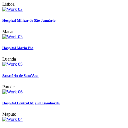
Lisboa
Hospital Militar de São Januário
Macau
Hospital Maria Pia
Luanda
Sanatório de Sant’Ana
Parede
Hospital Central Miguel Bombarda
Maputo