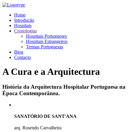
Home
Introdução
Hospitais
Cronologias
Hospitais Portugueses
Hospitais Estrangeiros
Termas Portuguesas
Blog
Contacto
A Cura e a Arquitectura
História da Arquitectura Hospitalar Portuguesa na
Época Contemporânea.
SANATÓRIO DE SANT'ANA
arq. Rosendo Carvalheira