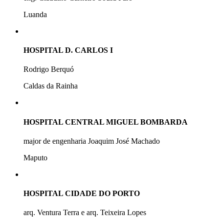
Luanda
HOSPITAL D. CARLOS I
Rodrigo Berquó
Caldas da Rainha
HOSPITAL CENTRAL MIGUEL BOMBARDA
major de engenharia Joaquim José Machado
Maputo
HOSPITAL CIDADE DO PORTO
arq. Ventura Terra e arq. Teixeira Lopes