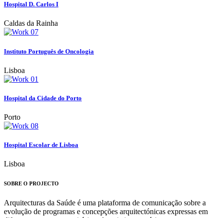
Hospital D. Carlos I
Caldas da Rainha
Instituto Português de Oncologia
Lisboa
Hospital da Cidade do Porto
Porto
Hospital Escolar de Lisboa
Lisboa
SOBRE O PROJECTO
Arquitecturas da Saúde é uma plataforma de comunicação sobre a
evolução de programas e concepções arquitectónicas expressas em