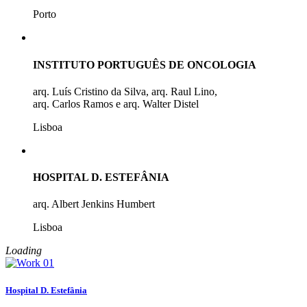
Porto
INSTITUTO PORTUGUÊS DE ONCOLOGIA
arq. Luís Cristino da Silva, arq. Raul Lino,
arq. Carlos Ramos e arq. Walter Distel
Lisboa
HOSPITAL D. ESTEFÂNIA
arq. Albert Jenkins Humbert
Lisboa
Loading
Hospital D. Estefânia