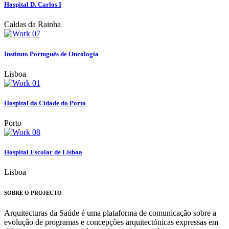
Hospital D. Carlos I
Caldas da Rainha
Instituto Português de Oncologia
Lisboa
Hospital da Cidade do Porto
Porto
Hospital Escolar de Lisboa
Lisboa
SOBRE O PROJECTO
Arquitecturas da Saúde é uma plataforma de comunicação sobre a
evolução de programas e concepções arquitectónicas expressas em