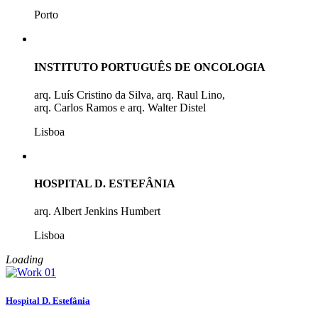
Porto
INSTITUTO PORTUGUÊS DE ONCOLOGIA
arq. Luís Cristino da Silva, arq. Raul Lino,
arq. Carlos Ramos e arq. Walter Distel
Lisboa
HOSPITAL D. ESTEFÂNIA
arq. Albert Jenkins Humbert
Lisboa
Loading
Hospital D. Estefânia