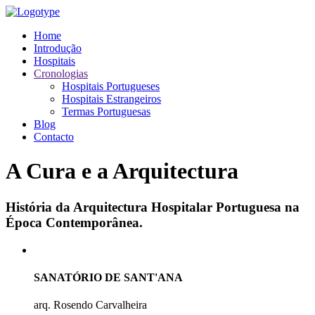
Home
Introdução
Hospitais
Cronologias
Hospitais Portugueses
Hospitais Estrangeiros
Termas Portuguesas
Blog
Contacto
A Cura e a Arquitectura
História da Arquitectura Hospitalar Portuguesa na
Época Contemporânea.
SANATÓRIO DE SANT'ANA
arq. Rosendo Carvalheira