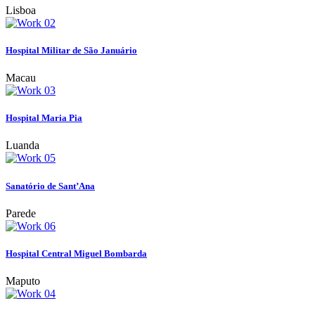
Lisboa
Hospital Militar de São Januário
Macau
Hospital Maria Pia
Luanda
Sanatório de Sant’Ana
Parede
Hospital Central Miguel Bombarda
Maputo