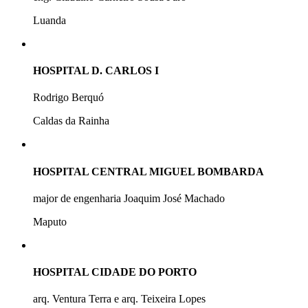
Luanda
HOSPITAL D. CARLOS I
Rodrigo Berquó
Caldas da Rainha
HOSPITAL CENTRAL MIGUEL BOMBARDA
major de engenharia Joaquim José Machado
Maputo
HOSPITAL CIDADE DO PORTO
arq. Ventura Terra e arq. Teixeira Lopes