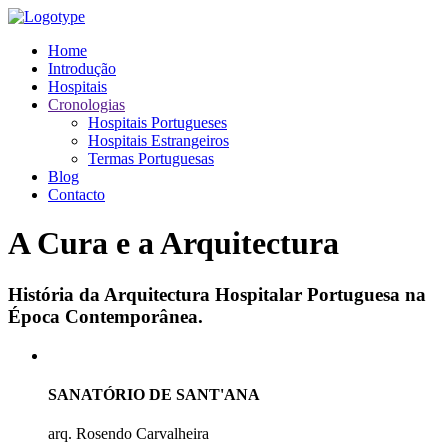
Home
Introdução
Hospitais
Cronologias
Hospitais Portugueses
Hospitais Estrangeiros
Termas Portuguesas
Blog
Contacto
A Cura e a Arquitectura
História da Arquitectura Hospitalar Portuguesa na
Época Contemporânea.
SANATÓRIO DE SANT'ANA
arq. Rosendo Carvalheira