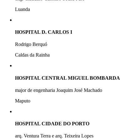
Luanda
HOSPITAL D. CARLOS I
Rodrigo Berquó
Caldas da Rainha
HOSPITAL CENTRAL MIGUEL BOMBARDA
major de engenharia Joaquim José Machado
Maputo
HOSPITAL CIDADE DO PORTO
arq. Ventura Terra e arq. Teixeira Lopes