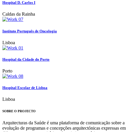
Hospital D. Carlos I
Caldas da Rainha
Instituto Português de Oncologia
Lisboa
Hospital da Cidade do Porto
Porto
Hospital Escolar de Lisboa
Lisboa
SOBRE O PROJECTO
Arquitecturas da Saúde é uma plataforma de comunicação sobre a
evolução de programas e concepções arquitectónicas expressas em