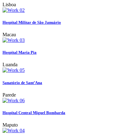
Lisboa
Hospital Militar de São Januário
Macau
Hospital Maria Pia
Luanda
Sanatório de Sant’Ana
Parede
Hospital Central Miguel Bombarda
Maputo