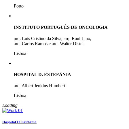
Porto
INSTITUTO PORTUGUÊS DE ONCOLOGIA
arq. Luís Cristino da Silva, arq. Raul Lino,
arq. Carlos Ramos e arq. Walter Distel
Lisboa
HOSPITAL D. ESTEFÂNIA
arq. Albert Jenkins Humbert
Lisboa
Loading
Hospital D. Estefânia