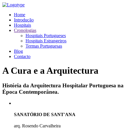
Home
Introdução
Hospitais
Cronologias
Hospitais Portugueses
Hospitais Estrangeiros
Termas Portuguesas
Blog
Contacto
A Cura e a Arquitectura
História da Arquitectura Hospitalar Portuguesa na
Época Contemporânea.
SANATÓRIO DE SANT'ANA
arq. Rosendo Carvalheira