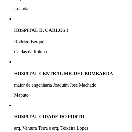
Luanda
HOSPITAL D. CARLOS I
Rodrigo Berquó
Caldas da Rainha
HOSPITAL CENTRAL MIGUEL BOMBARDA
major de engenharia Joaquim José Machado
Maputo
HOSPITAL CIDADE DO PORTO
arq. Ventura Terra e arq. Teixeira Lopes