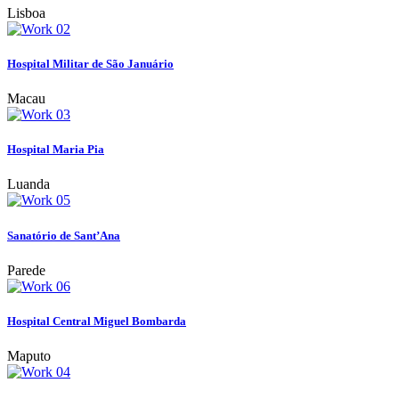
Lisboa
Hospital Militar de São Januário
Macau
Hospital Maria Pia
Luanda
Sanatório de Sant’Ana
Parede
Hospital Central Miguel Bombarda
Maputo