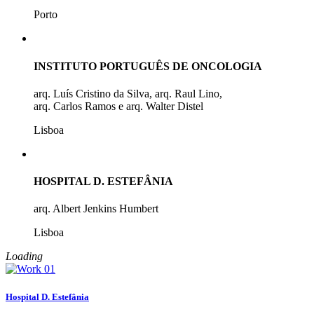
Porto
INSTITUTO PORTUGUÊS DE ONCOLOGIA
arq. Luís Cristino da Silva, arq. Raul Lino,
arq. Carlos Ramos e arq. Walter Distel
Lisboa
HOSPITAL D. ESTEFÂNIA
arq. Albert Jenkins Humbert
Lisboa
Loading
Hospital D. Estefânia