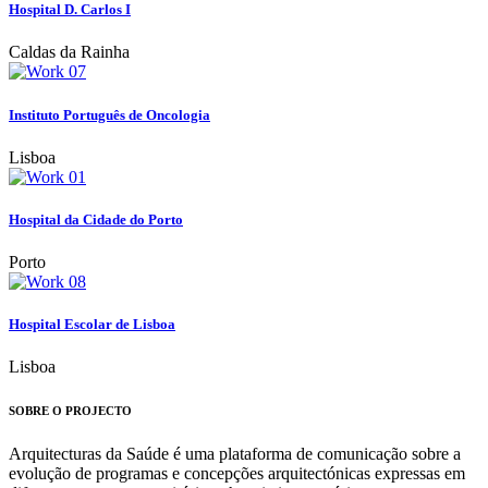
Hospital D. Carlos I
Caldas da Rainha
Instituto Português de Oncologia
Lisboa
Hospital da Cidade do Porto
Porto
Hospital Escolar de Lisboa
Lisboa
SOBRE O PROJECTO
Arquitecturas da Saúde é uma plataforma de comunicação sobre a
evolução de programas e concepções arquitectónicas expressas em