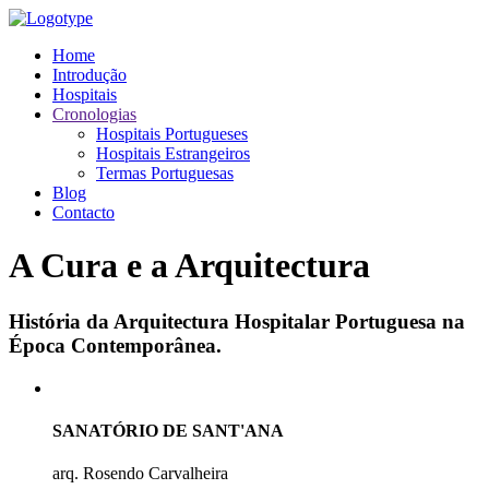
Home
Introdução
Hospitais
Cronologias
Hospitais Portugueses
Hospitais Estrangeiros
Termas Portuguesas
Blog
Contacto
A Cura e a Arquitectura
História da Arquitectura Hospitalar Portuguesa na
Época Contemporânea.
SANATÓRIO DE SANT'ANA
arq. Rosendo Carvalheira