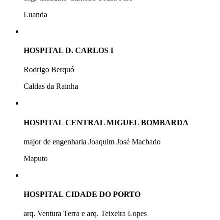
Luanda
HOSPITAL D. CARLOS I
Rodrigo Berquó
Caldas da Rainha
HOSPITAL CENTRAL MIGUEL BOMBARDA
major de engenharia Joaquim José Machado
Maputo
HOSPITAL CIDADE DO PORTO
arq. Ventura Terra e arq. Teixeira Lopes