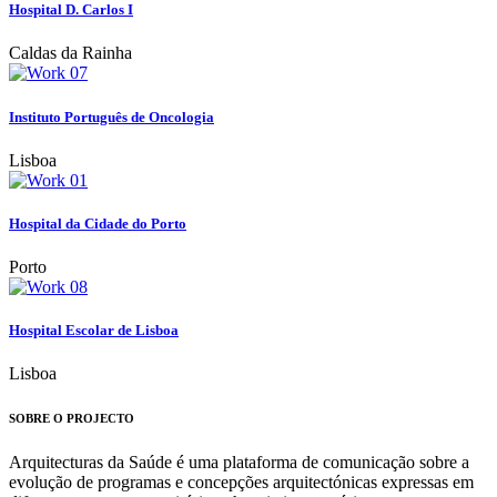
Hospital D. Carlos I
Caldas da Rainha
Instituto Português de Oncologia
Lisboa
Hospital da Cidade do Porto
Porto
Hospital Escolar de Lisboa
Lisboa
SOBRE O PROJECTO
Arquitecturas da Saúde é uma plataforma de comunicação sobre a
evolução de programas e concepções arquitectónicas expressas em