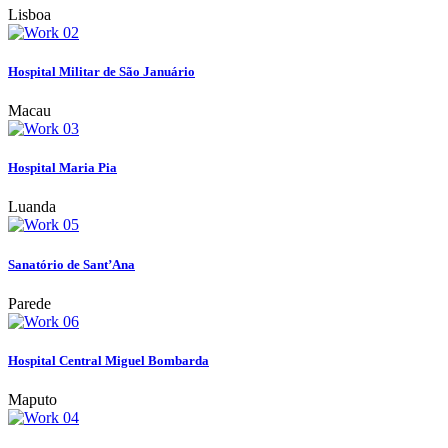
Lisboa
Hospital Militar de São Januário
Macau
Hospital Maria Pia
Luanda
Sanatório de Sant’Ana
Parede
Hospital Central Miguel Bombarda
Maputo