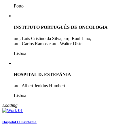
Porto
INSTITUTO PORTUGUÊS DE ONCOLOGIA
arq. Luís Cristino da Silva, arq. Raul Lino,
arq. Carlos Ramos e arq. Walter Distel
Lisboa
HOSPITAL D. ESTEFÂNIA
arq. Albert Jenkins Humbert
Lisboa
Loading
Hospital D. Estefânia