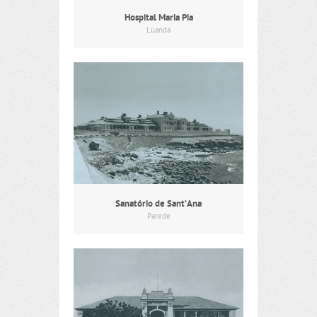
Hospital Maria Pia
Luanda
Sanatório de Sant’Ana
Parede