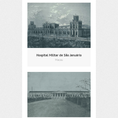
Hospital Militar de São Januário
Macau