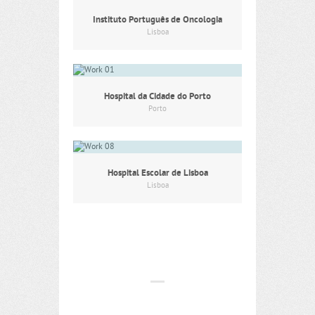
Instituto Português de Oncologia
Lisboa
Hospital da Cidade do Porto
Porto
Hospital Escolar de Lisboa
Lisboa