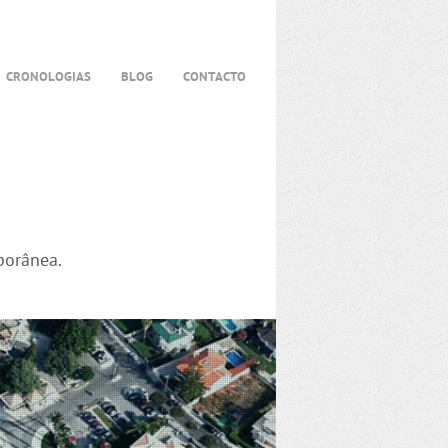
CRONOLOGIAS
BLOG
CONTACTO
porânea.