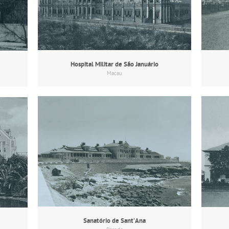
Hospital Militar de São Januário
Macau
Sanatório de Sant’Ana