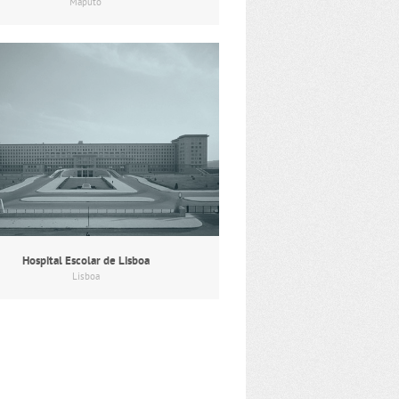
Maputo
Hospital Escolar de Lisboa
Lisboa