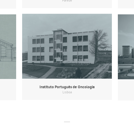
Parede
Instituto Português de Oncologia
Lisboa