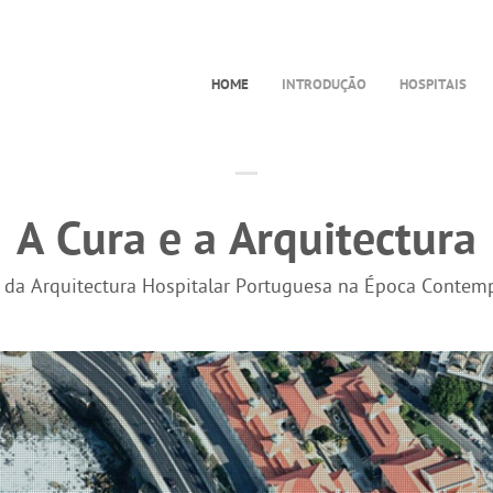
HOME
INTRODUÇÃO
HOSPITAIS
A Cura e a Arquitectura
a da Arquitectura Hospitalar Portuguesa na Época Contem