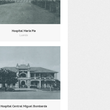
Hospital Maria Pia
Luanda
Hospital Central Miguel Bombarda