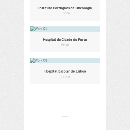
Instituto Português de Oncologia
Lisboa
Hospital da Cidade do Porto
Porto
Hospital Escolar de Lisboa
Lisboa