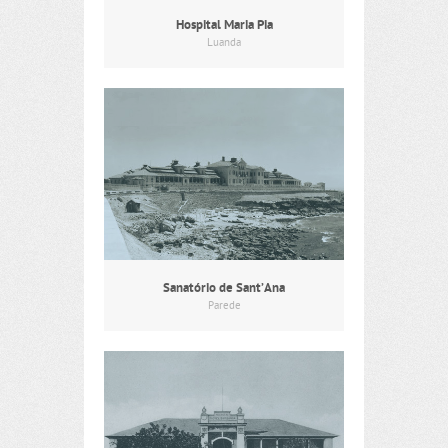
Hospital Maria Pia
Luanda
Sanatório de Sant’Ana
Parede