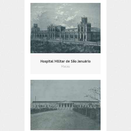
Hospital Militar de São Januário
Macau