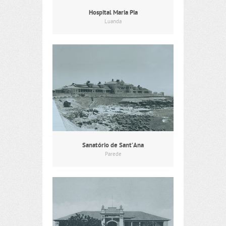
Hospital Maria Pia
Luanda
Sanatório de Sant’Ana
Parede