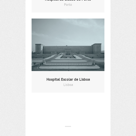
Porto
Hospital Escolar de Lisboa
Lisboa