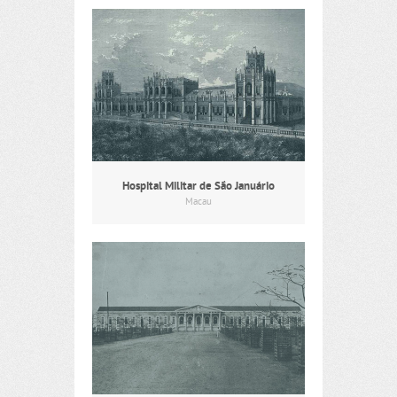
Hospital Militar de São Januário
Macau