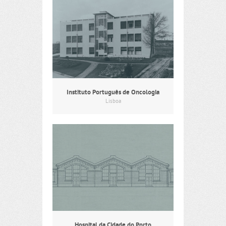
Instituto Português de Oncologia
Lisboa
Hospital da Cidade do Porto