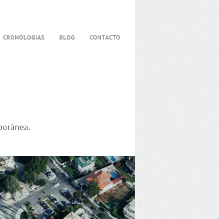
CRONOLOGIAS
BLOG
CONTACTO
porânea.