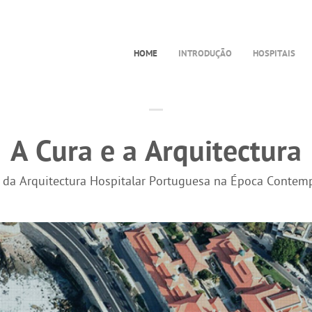
HOME
INTRODUÇÃO
HOSPITAIS
A Cura e a Arquitectura
a da Arquitectura Hospitalar Portuguesa na Época Contem