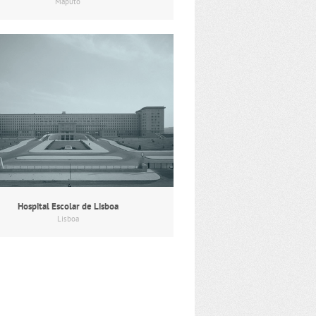
Maputo
Hospital Escolar de Lisboa
Lisboa