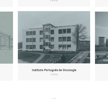
Parede
Instituto Português de Oncologia
Lisboa