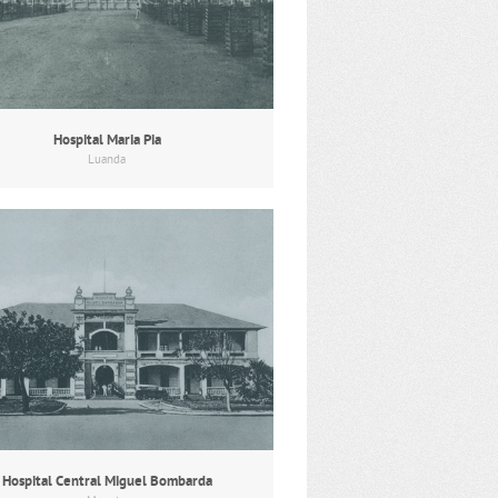
Hospital Maria Pia
Luanda
Hospital Central Miguel Bombarda