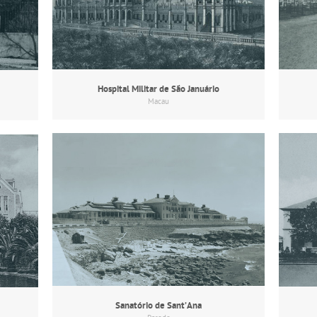
Hospital Militar de São Januário
Macau
Sanatório de Sant’Ana