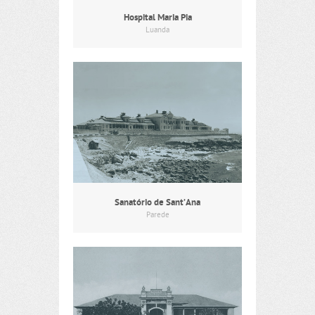
Hospital Maria Pia
Luanda
Sanatório de Sant’Ana
Parede