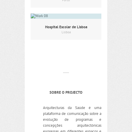
Porto
Hospital Escolar de Lisboa
Lisboa
SOBRE O PROJECTO
Arquitecturas da Saúde é uma
plataforma de comunicação sobre a
evolução de programas e
concepções arquitectónicas
expressas em diferentes espaços e