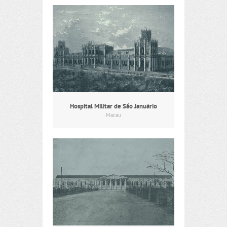
Hospital Militar de São Januário
Macau